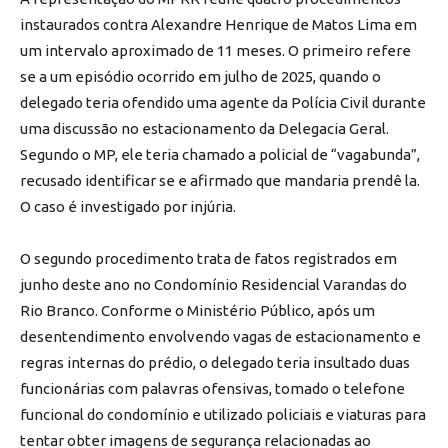
instaurados contra Alexandre Henrique de Matos Lima em
um intervalo aproximado de 11 meses. O primeiro refere
se a um episódio ocorrido em julho de 2025, quando o
delegado teria ofendido uma agente da Polícia Civil durante
uma discussão no estacionamento da Delegacia Geral.
Segundo o MP, ele teria chamado a policial de “vagabunda”,
recusado identificar se e afirmado que mandaria prendê la.
O caso é investigado por injúria.
O segundo procedimento trata de fatos registrados em
junho deste ano no Condomínio Residencial Varandas do
Rio Branco. Conforme o Ministério Público, após um
desentendimento envolvendo vagas de estacionamento e
regras internas do prédio, o delegado teria insultado duas
funcionárias com palavras ofensivas, tomado o telefone
funcional do condomínio e utilizado policiais e viaturas para
tentar obter imagens de segurança relacionadas ao