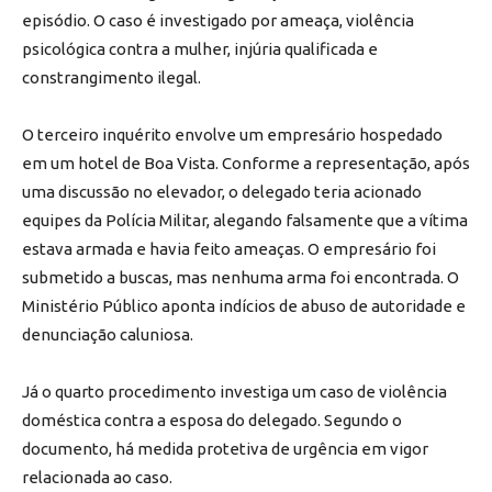
episódio. O caso é investigado por ameaça, violência
psicológica contra a mulher, injúria qualificada e
constrangimento ilegal.
O terceiro inquérito envolve um empresário hospedado
em um hotel de Boa Vista. Conforme a representação, após
uma discussão no elevador, o delegado teria acionado
equipes da Polícia Militar, alegando falsamente que a vítima
estava armada e havia feito ameaças. O empresário foi
submetido a buscas, mas nenhuma arma foi encontrada. O
Ministério Público aponta indícios de abuso de autoridade e
denunciação caluniosa.
Já o quarto procedimento investiga um caso de violência
doméstica contra a esposa do delegado. Segundo o
documento, há medida protetiva de urgência em vigor
relacionada ao caso.