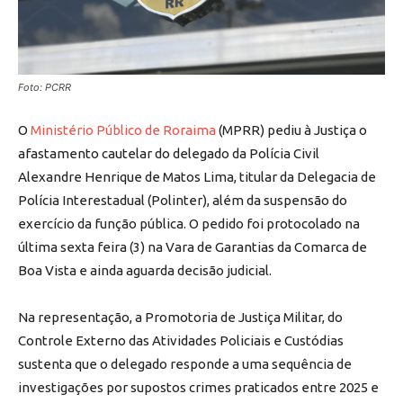
Foto: PCRR
O
Ministério Público de Roraima
(MPRR) pediu à Justiça o
afastamento cautelar do delegado da Polícia Civil
Alexandre Henrique de Matos Lima, titular da Delegacia de
Polícia Interestadual (Polinter), além da suspensão do
exercício da função pública. O pedido foi protocolado na
última sexta feira (3) na Vara de Garantias da Comarca de
Boa Vista e ainda aguarda decisão judicial.
Na representação, a Promotoria de Justiça Militar, do
Controle Externo das Atividades Policiais e Custódias
sustenta que o delegado responde a uma sequência de
investigações por supostos crimes praticados entre 2025 e