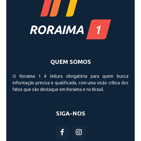
QUEM SOMOS
O Roraima 1 é leitura obrigatória para quem busca
informação precisa e qualificada, com uma visão crí­tica dos
fatos que são destaque em Roraima e no Brasil.
SIGA-NOS