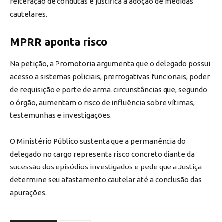
reiteração de condutas e justifica a adoção de medidas
cautelares.
MPRR aponta risco
Na petição, a Promotoria argumenta que o delegado possui
acesso a sistemas policiais, prerrogativas funcionais, poder
de requisição e porte de arma, circunstâncias que, segundo
o órgão, aumentam o risco de influência sobre vítimas,
testemunhas e investigações.
O Ministério Público sustenta que a permanência do
delegado no cargo representa risco concreto diante da
sucessão dos episódios investigados e pede que a Justiça
determine seu afastamento cautelar até a conclusão das
apurações.