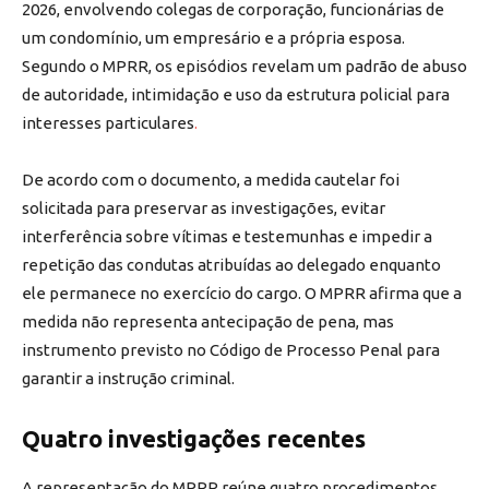
2026, envolvendo colegas de corporação, funcionárias de
um condomínio, um empresário e a própria esposa.
Segundo o MPRR, os episódios revelam um padrão de abuso
de autoridade, intimidação e uso da estrutura policial para
interesses particulares
.
De acordo com o documento, a medida cautelar foi
solicitada para preservar as investigações, evitar
interferência sobre vítimas e testemunhas e impedir a
repetição das condutas atribuídas ao delegado enquanto
ele permanece no exercício do cargo. O MPRR afirma que a
medida não representa antecipação de pena, mas
instrumento previsto no Código de Processo Penal para
garantir a instrução criminal.
Quatro investigações recentes
A representação do MPRR reúne quatro procedimentos