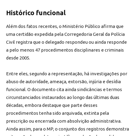
Histórico funcional
Além dos fatos recentes, o Ministério Público afirma que
uma certidão expedida pela Corregedoria Geral da Polícia
Civil registra que o delegado respondeu ou ainda responde
a pelo menos 47 procedimentos disciplinares e criminais
desde 2005.
Entre eles, segundo a representação, há investigações por
abuso de autoridade, ameaça, extorsão, injúria e desídia
funcional. O documento cita ainda sindicâncias e termos
circunstanciados instaurados ao longo das últimas duas
décadas, embora destaque que parte desses
procedimentos tenha sido arquivada, extinta pela
prescrição ou encerrada com absolvição administrativa.
Ainda assim, para o MP, o conjunto dos registros demonstra