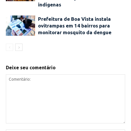
indígenas
Prefeitura de Boa Vista instala
ovitrampas em 14 bairros para
monitorar mosquito da dengue
Deixe seu comentário