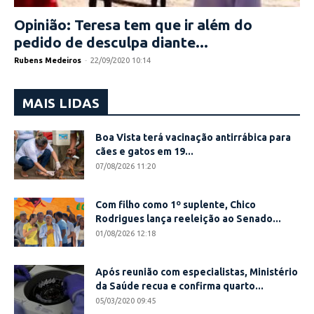
Opinião: Teresa tem que ir além do
pedido de desculpa diante...
Rubens Medeiros
-
22/09/2020 10:14
MAIS LIDAS
Boa Vista terá vacinação antirrábica para
cães e gatos em 19...
07/08/2026 11:20
Com filho como 1º suplente, Chico
Rodrigues lança reeleição ao Senado...
01/08/2026 12:18
Após reunião com especialistas, Ministério
da Saúde recua e confirma quarto...
05/03/2020 09:45