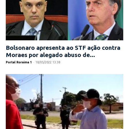
Bolsonaro apresenta ao STF ação contra
Moraes por alegado abuso de...
Portal Roraima 1
-
18/05/2022 13:38