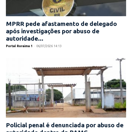
MPRR pede afastamento de delegado
após investigações por abuso de
autoridade...
Portal Roraima 1
-
06/07/2026 14:13
Policial penal é denunciada por abuso de