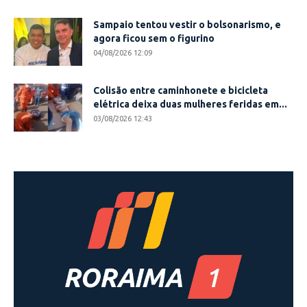
Sampaio tentou vestir o bolsonarismo, e
agora ficou sem o figurino
04/08/2026 12:09
Colisão entre caminhonete e bicicleta
elétrica deixa duas mulheres feridas em...
03/08/2026 12:43