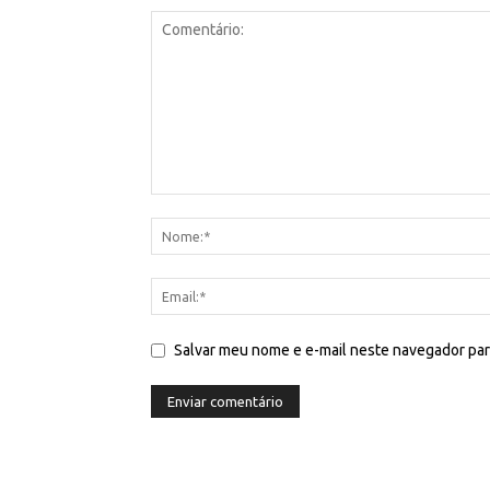
Salvar meu nome e e-mail neste navegador par