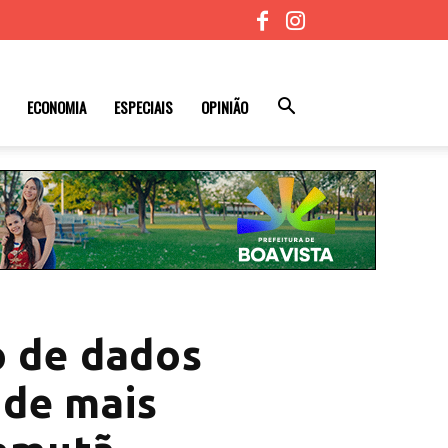
ECONOMIA
ESPECIAIS
OPINIÃO
o de dados
 de mais