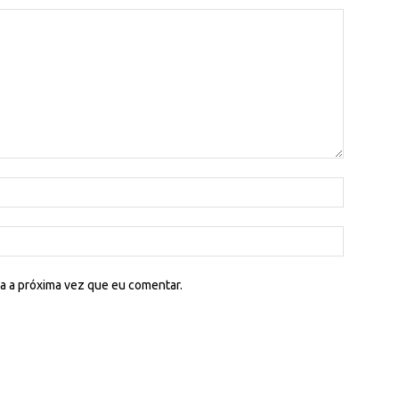
a a próxima vez que eu comentar.