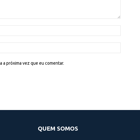
a a próxima vez que eu comentar.
QUEM SOMOS