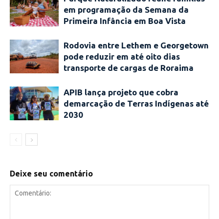
em programação da Semana da
Primeira Infância em Boa Vista
Rodovia entre Lethem e Georgetown
pode reduzir em até oito dias
transporte de cargas de Roraima
APIB lança projeto que cobra
demarcação de Terras Indígenas até
2030
Deixe seu comentário