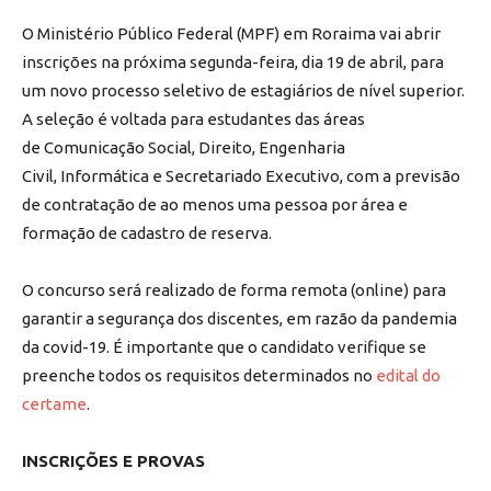
O Ministério Público Federal (MPF) em Roraima vai abrir
inscrições na próxima segunda-feira, dia 19 de abril, para
um novo processo seletivo de estagiários de nível superior.
A seleção é voltada para estudantes das áreas
de Comunicação Social, Direito, Engenharia
Civil, Informática e Secretariado Executivo, com a previsão
de contratação de ao menos uma pessoa por área e
formação de cadastro de reserva.
O concurso será realizado de forma remota (online) para
garantir a segurança dos discentes, em razão da pandemia
da covid-19. É importante que o candidato verifique se
preenche todos os requisitos determinados no
edital do
certame
.
INSCRIÇÕES E PROVAS