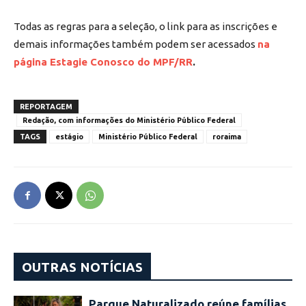
Todas as regras para a seleção, o link para as inscrições e
demais informações também podem ser acessados
na
página Estagie Conosco do MPF/RR
.
REPORTAGEM
Redação, com informações do Ministério Público Federal
TAGS
estágio
Ministério Público Federal
roraima
OUTRAS NOTÍCIAS
Parque Naturalizado reúne famílias