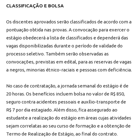
CLASSIFICAÇÃO E BOLSA
Os discentes aprovados serão classificados de acordo com a
pontuação obtida nas provas. A convocação para exercer o
estágio obedecerá a lista de classificados e dependerá das
vagas disponibilizadas durante o período de validade do
processo seletivo. Também serão observadas as
convocações, previstas em edital, para as reservas de vagas
a negros, minorias étnico-raciais e pessoas com deficiência.
No caso de contratação, a jornada semanal do estágio é de
20 horas. Os benefícios incluem bolsa no valor de R$ 850,
seguro contra acidentes pessoais e auxílio-transporte de
R$ 7 por dia estagiado. Além disso, fica assegurado ao
estudante a realização do estágio em áreas cujas atividades
sejam correlatas ao seu curso de formação e a obtenção de
Termo de Realização de Estágio, ao final do contrato.