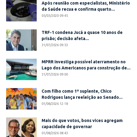
Após reunião com especialistas, Ministério
da Saúde recua e confirma quarto...
05/03/2020 09:45
TRF-1 condena Jucá a quase 10 anos de
prisão; decisão afeta...
31/07/2026 09:53
MPRR investiga possível aterramento no
Lago dos Americanos para construção de...
31/07/2026 09:00
Com filho como 1º suplente, Chico
Rodrigues lança reeleição ao Senado...
01/08/2026 12:18
Mais do que votos, bons vices agregam
capacidade de governar
01/08/2026 08:43