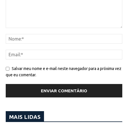
Salvar meu nome e e-mail neste navegador para a próxima vez
que eu comentar.
MAIS LIDAS