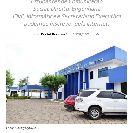
Estudantes de Comunicação
Social, Direito, Engenharia
Civil, Informática e Secretariado Executivo
podem se inscrever pela internet.
Por
Portal Roraima 1
-
19/04/2021 09:56
Foto: Divulgação/MPF