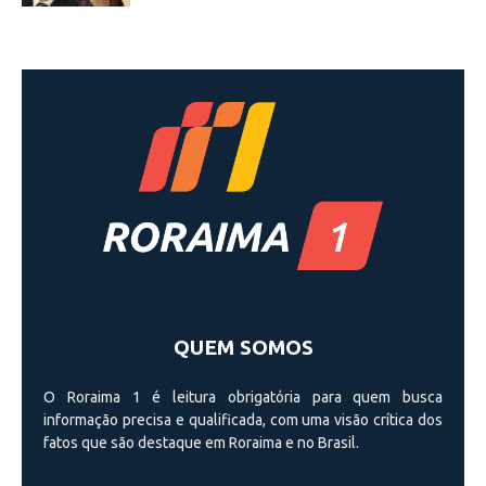
QUEM SOMOS
O Roraima 1 é leitura obrigatória para quem busca
informação precisa e qualificada, com uma visão crí­tica dos
fatos que são destaque em Roraima e no Brasil.