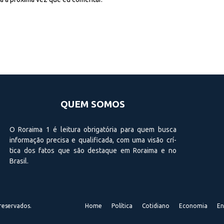
QUEM SOMOS
O Roraima 1 é leitura obrigatória para quem busca
informação precisa e qualificada, com uma visão crí­
tica dos fatos que são destaque em Roraima e no
Brasil.
reservados.
Home
Política
Cotidiano
Economia
En