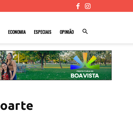
ECONOMIA
ESPECIAIS
OPINIÃO
eoarte