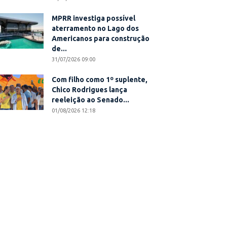
MPRR investiga possível
aterramento no Lago dos
Americanos para construção
de...
31/07/2026 09:00
Com filho como 1º suplente,
Chico Rodrigues lança
reeleição ao Senado...
01/08/2026 12:18