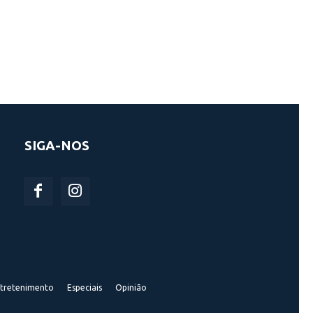
SIGA-NOS
tretenimento
Especiais
Opinião