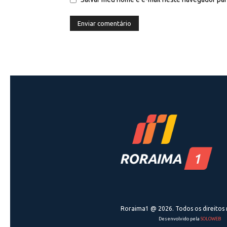
Roraima1 @ 2026. Todos os direitos 
Desenvolvido pela
SOLOWEB