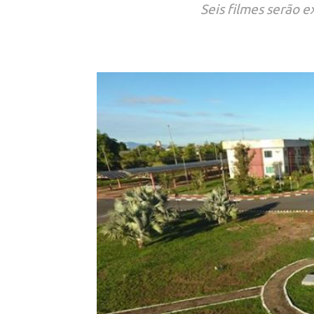
Seis filmes serão 