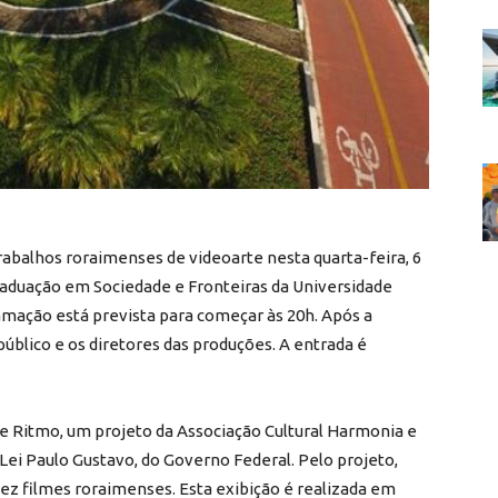
abalhos roraimenses de videoarte nesta quarta-feira, 6
aduação em Sociedade e Fronteiras da Universidade
mação está prevista para começar às 20h. Após a
úblico e os diretores das produções. A entrada é
e Ritmo, um projeto da Associação Cultural Harmonia e
Lei Paulo Gustavo, do Governo Federal. Pelo projeto,
dez filmes roraimenses. Esta exibição é realizada em