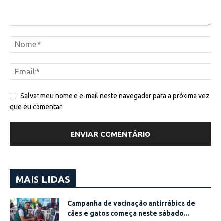
Salvar meu nome e e-mail neste navegador para a próxima vez
que eu comentar.
MAIS LIDAS
Campanha de vacinação antirrábica de
cães e gatos começa neste sábado...