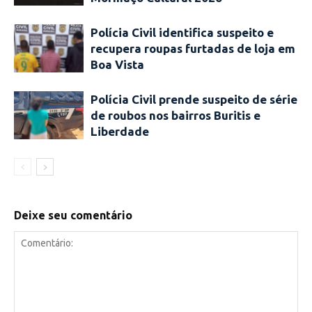
Polícia Civil identifica suspeito e
recupera roupas furtadas de loja em
Boa Vista
Polícia Civil prende suspeito de série
de roubos nos bairros Buritis e
Liberdade
Deixe seu comentário