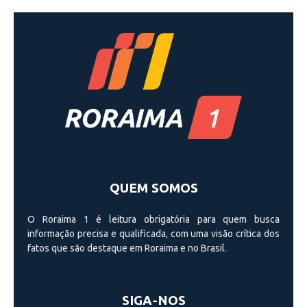
QUEM SOMOS
O Roraima 1 é leitura obrigatória para quem busca
informação precisa e qualificada, com uma visão crí­tica dos
fatos que são destaque em Roraima e no Brasil.
SIGA-NOS