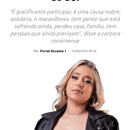
"É gratificante participar, é uma causa nobre,
solidária, é maravilhoso, tem gente que está
sofrendo ainda, perdeu casa, família, tem
pessoas que ainda precisam", disse a cantora
roraimense
Por
Portal Roraima 1
-
19/06/2024 09:54