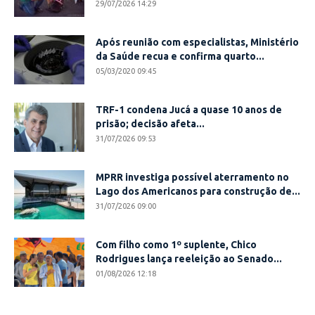
29/07/2026 14:29
Após reunião com especialistas, Ministério
da Saúde recua e confirma quarto...
05/03/2020 09:45
TRF-1 condena Jucá a quase 10 anos de
prisão; decisão afeta...
31/07/2026 09:53
MPRR investiga possível aterramento no
Lago dos Americanos para construção de...
31/07/2026 09:00
Com filho como 1º suplente, Chico
Rodrigues lança reeleição ao Senado...
01/08/2026 12:18