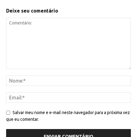
Deixe seu comentário
Salvar meu nome e e-mail neste navegador para a próxima vez
que eu comentar.