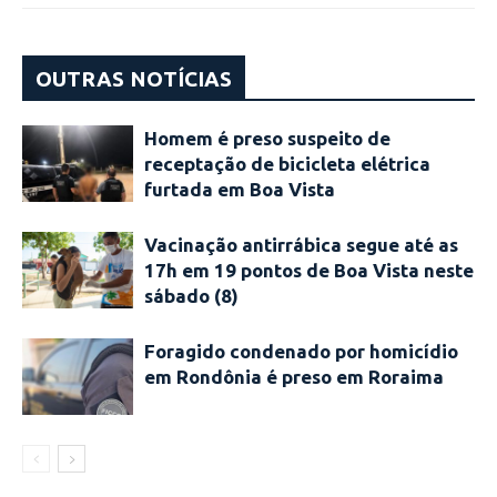
OUTRAS NOTÍCIAS
Homem é preso suspeito de
receptação de bicicleta elétrica
furtada em Boa Vista
Vacinação antirrábica segue até as
17h em 19 pontos de Boa Vista neste
sábado (8)
Foragido condenado por homicídio
em Rondônia é preso em Roraima