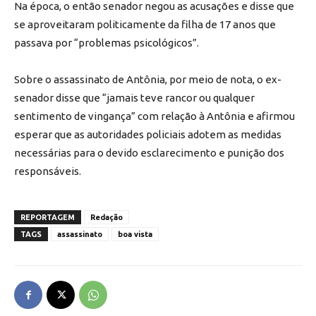
Na época, o então senador negou as acusações e disse que
se aproveitaram politicamente da filha de 17 anos que
passava por “problemas psicológicos”.
Sobre o assassinato de Antônia, por meio de nota, o ex-
senador disse que “jamais teve rancor ou qualquer
sentimento de vingança” com relação à Antônia e afirmou
esperar que as autoridades policiais adotem as medidas
necessárias para o devido esclarecimento e punição dos
responsáveis.
REPORTAGEM
Redação
TAGS
assassinato
boa vista