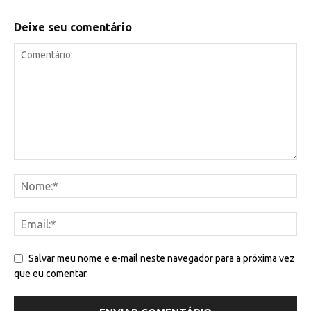
Deixe seu comentário
Salvar meu nome e e-mail neste navegador para a próxima vez
que eu comentar.