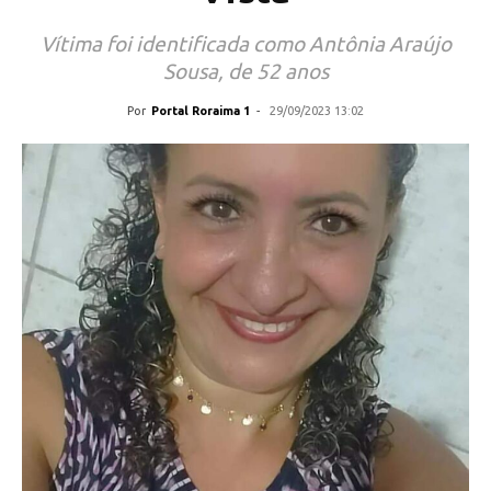
Vítima foi identificada como Antônia Araújo
Sousa, de 52 anos
Por
Portal Roraima 1
-
29/09/2023 13:02