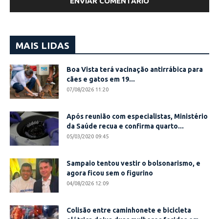
MAIS LIDAS
Boa Vista terá vacinação antirrábica para
cães e gatos em 19...
07/08/2026 11:20
Após reunião com especialistas, Ministério
da Saúde recua e confirma quarto...
05/03/2020 09:45
Sampaio tentou vestir o bolsonarismo, e
agora ficou sem o figurino
04/08/2026 12:09
Colisão entre caminhonete e bicicleta