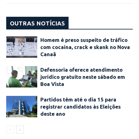
OUTRAS NOTÍCIAS
Homem é preso suspeito de tráfico
com cocaína, crack e skank no Nova
Canaã
Defensoria oferece atendimento
jurídico gratuito neste sábado em
Boa Vista
Partidos têm até o dia 15 para
registrar candidatos às Eleições
deste ano