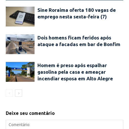
Sine Roraima oferta 180 vagas de
emprego nesta sexta-feira (7)
Dois homens ficam feridos após
ataque a facadas em bar de Bonfim
Homem é preso após espalhar
gasolina pela casa e ameaçar
incendiar esposa em Alto Alegre
Deixe seu comentário