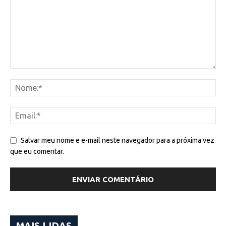
Salvar meu nome e e-mail neste navegador para a próxima vez
que eu comentar.
MAIS LIDAS