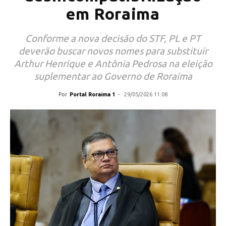
em Roraima
Conforme a nova decisão do STF, PL e PT
deverão buscar novos nomes para substituir
Arthur Henrique e Antônia Pedrosa na eleição
suplementar ao Governo de Roraima
Por
Portal Roraima 1
-
29/05/2026 11:08