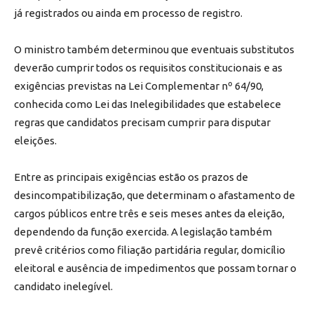
já registrados ou ainda em processo de registro.
O ministro também determinou que eventuais substitutos
deverão cumprir todos os requisitos constitucionais e as
exigências previstas na Lei Complementar nº 64/90,
conhecida como Lei das Inelegibilidades que estabelece
regras que candidatos precisam cumprir para disputar
eleições.
Entre as principais exigências estão os prazos de
desincompatibilização, que determinam o afastamento de
cargos públicos entre três e seis meses antes da eleição,
dependendo da função exercida. A legislação também
prevê critérios como filiação partidária regular, domicílio
eleitoral e ausência de impedimentos que possam tornar o
candidato inelegível.