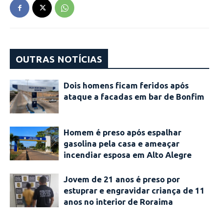
OUTRAS NOTÍCIAS
Dois homens ficam feridos após
ataque a facadas em bar de Bonfim
Homem é preso após espalhar
gasolina pela casa e ameaçar
incendiar esposa em Alto Alegre
Jovem de 21 anos é preso por
estuprar e engravidar criança de 11
anos no interior de Roraima