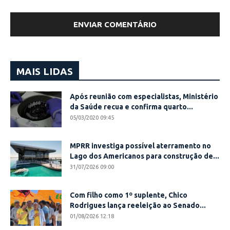
MAIS LIDAS
Após reunião com especialistas, Ministério
da Saúde recua e confirma quarto...
05/03/2020 09:45
MPRR investiga possível aterramento no
Lago dos Americanos para construção de...
31/07/2026 09:00
Com filho como 1º suplente, Chico
Rodrigues lança reeleição ao Senado...
01/08/2026 12:18