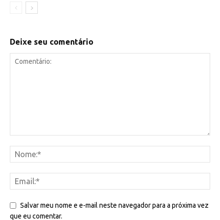
Deixe seu comentário
Salvar meu nome e e-mail neste navegador para a próxima vez
que eu comentar.