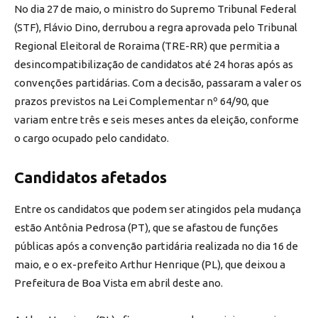
No dia 27 de maio, o ministro do Supremo Tribunal Federal
(STF), Flávio Dino, derrubou a regra aprovada pelo Tribunal
Regional Eleitoral de Roraima (TRE-RR) que permitia a
desincompatibilização de candidatos até 24 horas após as
convenções partidárias. Com a decisão, passaram a valer os
prazos previstos na Lei Complementar nº 64/90, que
variam entre três e seis meses antes da eleição, conforme
o cargo ocupado pelo candidato.
Candidatos afetados
Entre os candidatos que podem ser atingidos pela mudança
estão Antônia Pedrosa (PT), que se afastou de funções
públicas após a convenção partidária realizada no dia 16 de
maio, e o ex-prefeito Arthur Henrique (PL), que deixou a
Prefeitura de Boa Vista em abril deste ano.