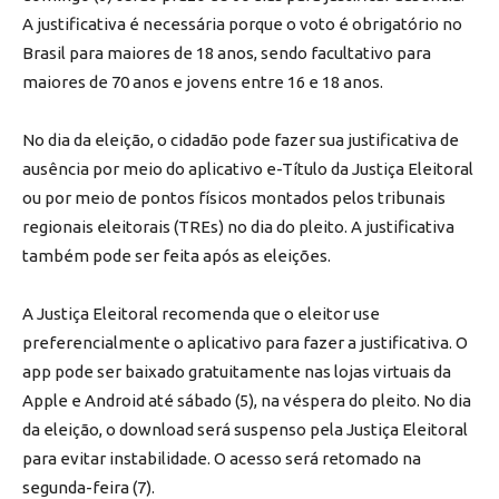
A justificativa é necessária porque o voto é obrigatório no
Brasil para maiores de 18 anos, sendo facultativo para
maiores de 70 anos e jovens entre 16 e 18 anos.
No dia da eleição, o cidadão pode fazer sua justificativa de
ausência por meio do aplicativo e-Título da Justiça Eleitoral
ou por meio de pontos físicos montados pelos tribunais
regionais eleitorais (TREs) no dia do pleito. A justificativa
também pode ser feita após as eleições.
A Justiça Eleitoral recomenda que o eleitor use
preferencialmente o aplicativo para fazer a justificativa. O
app pode ser baixado gratuitamente nas lojas virtuais da
Apple e Android até sábado (5), na véspera do pleito. No dia
da eleição, o download será suspenso pela Justiça Eleitoral
para evitar instabilidade. O acesso será retomado na
segunda-feira (7).