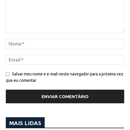
Salvar meu nome e e-mail neste navegador para a próxima vez
que eu comentar.
MAIS LIDAS