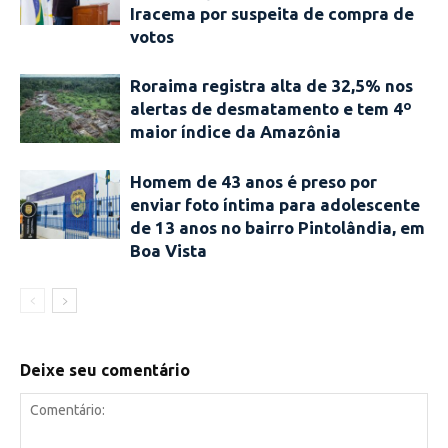
Iracema por suspeita de compra de
votos
Roraima registra alta de 32,5% nos
alertas de desmatamento e tem 4º
maior índice da Amazônia
Homem de 43 anos é preso por
enviar foto íntima para adolescente
de 13 anos no bairro Pintolândia, em
Boa Vista
Deixe seu comentário