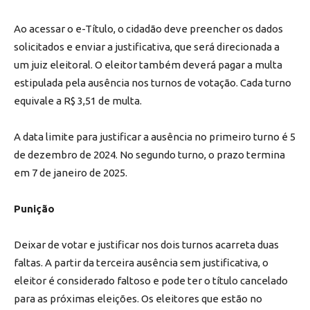
Ao acessar o e-Título, o cidadão deve preencher os dados
solicitados e enviar a justificativa, que será direcionada a
um juiz eleitoral. O eleitor também deverá pagar a multa
estipulada pela ausência nos turnos de votação. Cada turno
equivale a R$ 3,51 de multa.
A data limite para justificar a ausência no primeiro turno é 5
de dezembro de 2024. No segundo turno, o prazo termina
em 7 de janeiro de 2025.
Punição
Deixar de votar e justificar nos dois turnos acarreta duas
faltas. A partir da terceira ausência sem justificativa, o
eleitor é considerado faltoso e pode ter o título cancelado
para as próximas eleições. Os eleitores que estão no