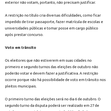
exterior não votam, portanto, não precisam justificar.
A restrição no título cria diversas dificuldades, como ficar
impedido de tirar passaporte, fazer matrícula de escolas e
universidades públicas e tomar posse em cargo público
após prestar concurso.
Voto em trânsito
Os eleitores que não estiverem em suas cidades no
primeiro e segundo turnos das eleições de outubro não
poderão votar e devem fazer a justificativa. A restrição
ocorre porque não há possibilidade de voto em trânsito nos
pleitos municipais.
O primeiro turno das eleições será no dia 6 de outubro. O
segundo turno da disputa poderá ser realizado em 27 de