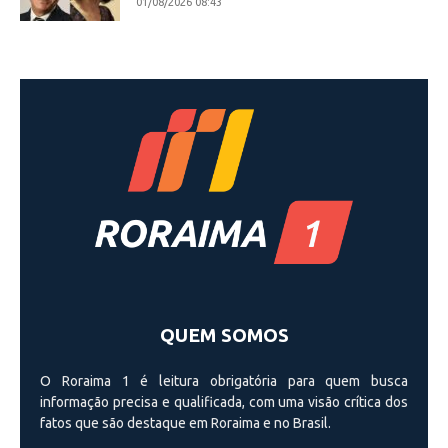
01/08/2026 08:43
QUEM SOMOS
O Roraima 1 é leitura obrigatória para quem busca
informação precisa e qualificada, com uma visão crí­tica dos
fatos que são destaque em Roraima e no Brasil.