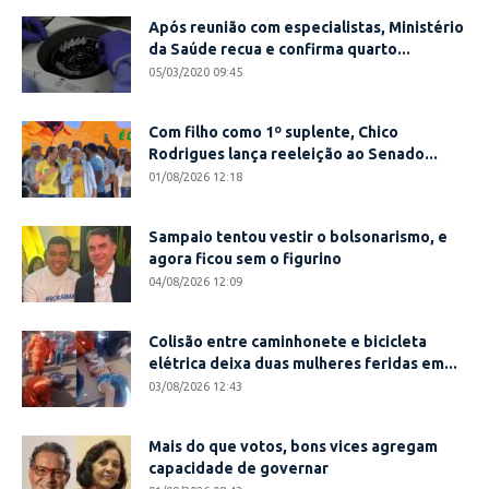
Após reunião com especialistas, Ministério
da Saúde recua e confirma quarto...
05/03/2020 09:45
Com filho como 1º suplente, Chico
Rodrigues lança reeleição ao Senado...
01/08/2026 12:18
Sampaio tentou vestir o bolsonarismo, e
agora ficou sem o figurino
04/08/2026 12:09
Colisão entre caminhonete e bicicleta
elétrica deixa duas mulheres feridas em...
03/08/2026 12:43
Mais do que votos, bons vices agregam
capacidade de governar