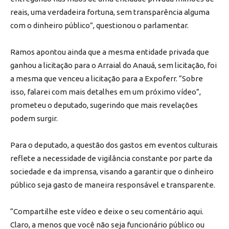
reais, uma verdadeira fortuna, sem transparência alguma
com o dinheiro público”, questionou o parlamentar.
Ramos apontou ainda que a mesma entidade privada que
ganhou a licitação para o Arraial do Anauá, sem licitação, foi
a mesma que venceu a licitação para a Expoferr. “Sobre
isso, falarei com mais detalhes em um próximo vídeo”,
prometeu o deputado, sugerindo que mais revelações
podem surgir.
Para o deputado, a questão dos gastos em eventos culturais
reflete a necessidade de vigilância constante por parte da
sociedade e da imprensa, visando a garantir que o dinheiro
público seja gasto de maneira responsável e transparente.
“Compartilhe este vídeo e deixe o seu comentário aqui.
Claro, a menos que você não seja funcionário público ou