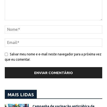
Salvar meu nome e e-mail neste navegador para a próxima vez
que eu comentar.
MAIS LIDAS
Campanha de vacinação antirrábica de