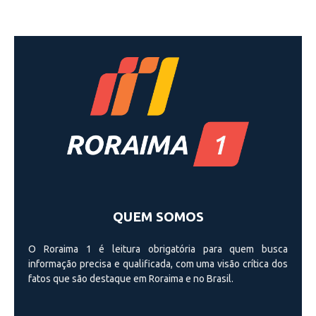
QUEM SOMOS
O Roraima 1 é leitura obrigatória para quem busca
informação precisa e qualificada, com uma visão crí­tica dos
fatos que são destaque em Roraima e no Brasil.