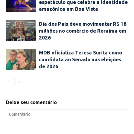
espetáculo que celebra a identidade
amazônica em Boa Vista
Dia dos Pais deve movimentar R$ 18
milhões no comércio de Roraima em
2026
MDB oficializa Teresa Surita como
candidata ao Senado nas eleições
de 2026
Deixe seu comentário