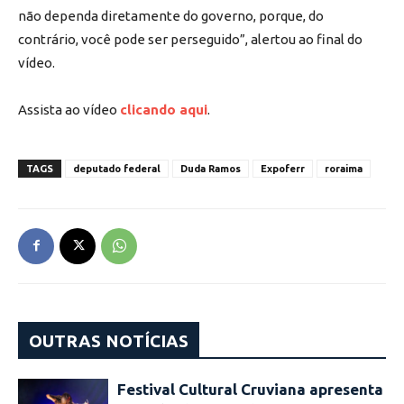
não dependa diretamente do governo, porque, do
contrário, você pode ser perseguido”, alertou ao final do
vídeo.
Assista ao vídeo
clicando aqui
.
TAGS
deputado federal
Duda Ramos
Expoferr
roraima
OUTRAS NOTÍCIAS
Festival Cultural Cruviana apresenta