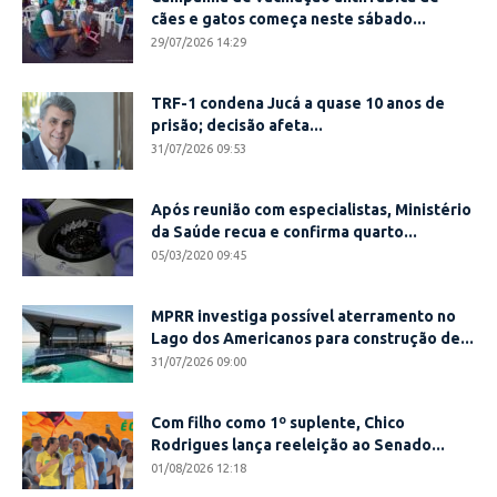
cães e gatos começa neste sábado...
29/07/2026 14:29
TRF-1 condena Jucá a quase 10 anos de
prisão; decisão afeta...
31/07/2026 09:53
Após reunião com especialistas, Ministério
da Saúde recua e confirma quarto...
05/03/2020 09:45
MPRR investiga possível aterramento no
Lago dos Americanos para construção de...
31/07/2026 09:00
Com filho como 1º suplente, Chico
Rodrigues lança reeleição ao Senado...
01/08/2026 12:18