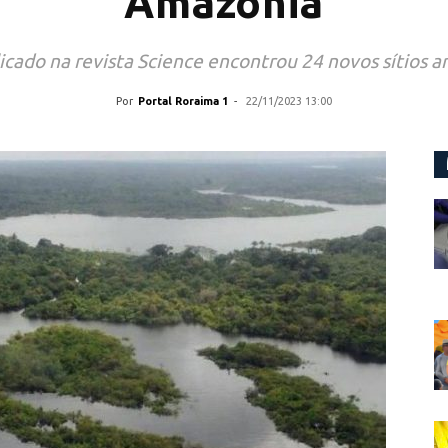
Amazônia
icado na revista Science encontrou 24 novos sítios a
Por
Portal Roraima 1
-
22/11/2023 13:00