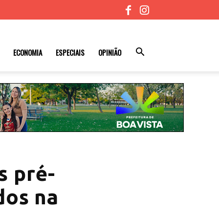
ECONOMIA
ESPECIAIS
OPINIÃO
s pré-
dos na