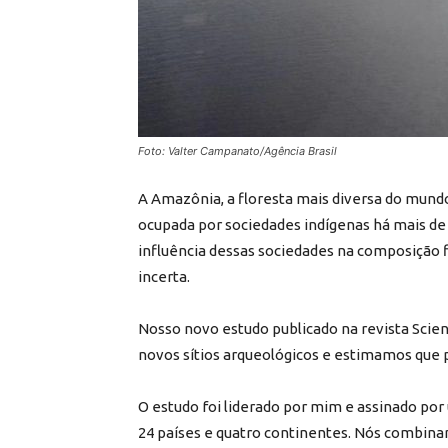
Foto: Valter Campanato/Agência Brasil
A Amazônia, a floresta mais diversa do mund
ocupada por sociedades indígenas há mais de 
influência dessas sociedades na composição
incerta.
Nosso novo estudo publicado na revista Scien
novos sítios arqueológicos e estimamos que 
O estudo foi liderado por mim e assinado por
24 países e quatro continentes. Nós combina