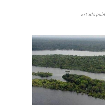
Estudo publ