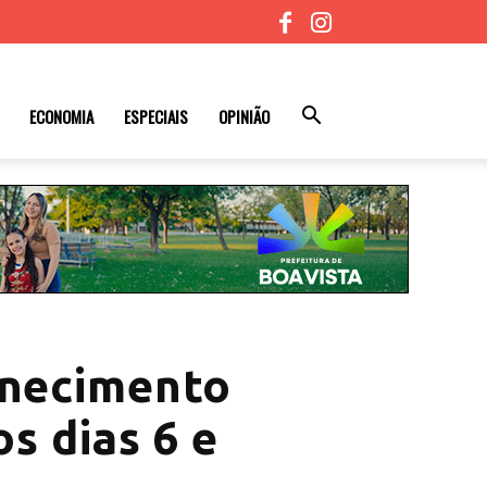
ECONOMIA
ESPECIAIS
OPINIÃO
rnecimento
s dias 6 e