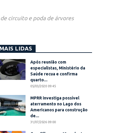
de circuito e poda de árvores
MAIS LIDAS
Após reunião com
especialistas, Ministério da
Saúde recua e confirma
quarto...
05/03/2020 09:45
MPRR investiga possível
aterramento no Lago dos
Americanos para construção
de...
31/07/2026 09:00