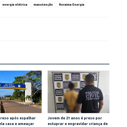
energia elétrica
manutenção
Roraima Energia
reso após espalhar
Jovem de 21 anos é preso por
ela casa e ameaçar
estuprar e engravidar criança de