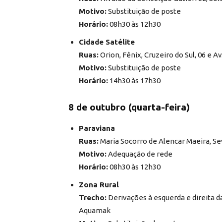
Motivo:
Substituição de poste
Horário:
08h30 às 12h30
Cidade Satélite
Ruas:
Orion, Fênix, Cruzeiro do Sul, 06 e Av
Motivo:
Substituição de poste
Horário:
14h30 às 17h30
8 de outubro (quarta-feira)
Paraviana
Ruas:
Maria Socorro de Alencar Maeira, Sev
Motivo:
Adequação de rede
Horário:
08h30 às 12h30
Zona Rural
Trecho:
Derivações à esquerda e direita d
Aquamak