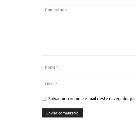
Salvar meu nome e e-mail neste navegador par