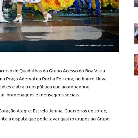
curso de Quadrilhas do Grupo Acesso do Boa Vista
, na Praça Aderval da Rocha Ferreira, no bairro Nova
cantes e atraiu um público que acompanhou
lar, homenagens e mensagens sociais.
Coração Alegre, Estrela Junina, Guerreiros de Jorge,
nte a disputa que pode levar quatro grupos ao Grupo