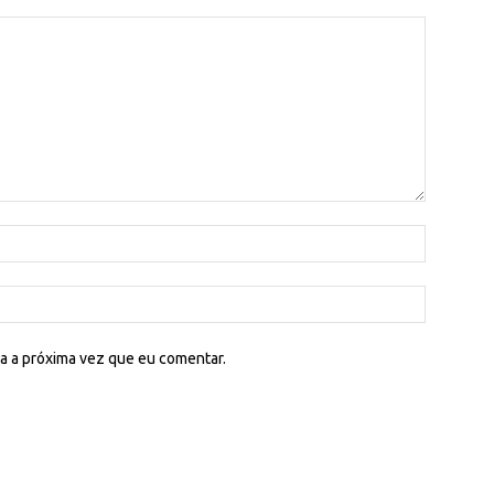
a a próxima vez que eu comentar.