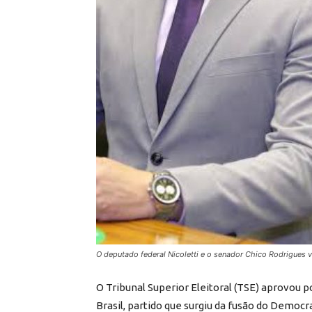
O deputado federal Nicoletti e o senador Chico Rodrigues v
O Tribunal Superior Eleitoral (TSE) aprovou po
Brasil, partido que surgiu da fusão do Democra