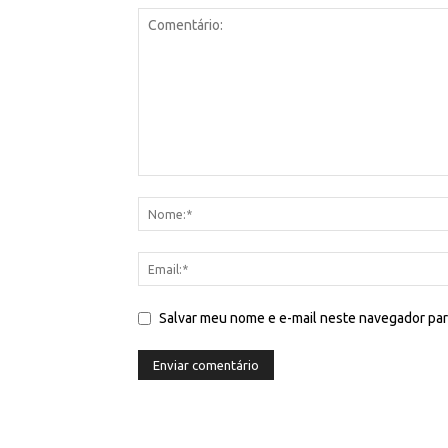
Salvar meu nome e e-mail neste navegador par