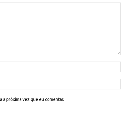
a a próxima vez que eu comentar.