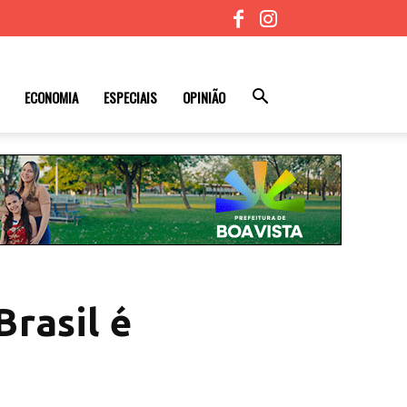
ECONOMIA
ESPECIAIS
OPINIÃO
Brasil é