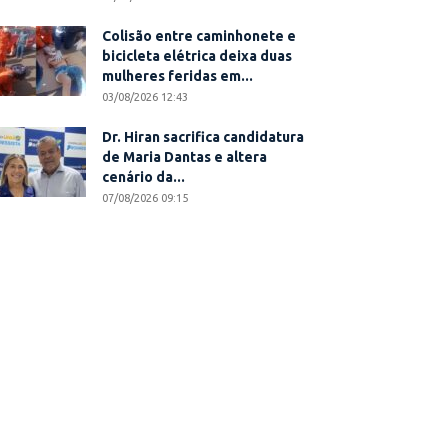
Colisão entre caminhonete e
bicicleta elétrica deixa duas
mulheres feridas em...
03/08/2026 12:43
Dr. Hiran sacrifica candidatura
de Maria Dantas e altera
cenário da...
07/08/2026 09:15