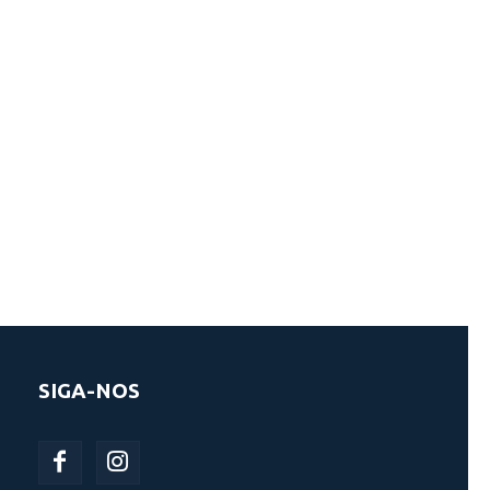
SIGA-NOS