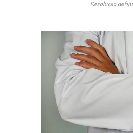
Resolução define