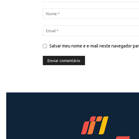
Salvar meu nome e e-mail neste navegador par