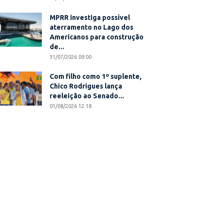
MPRR investiga possível
aterramento no Lago dos
Americanos para construção
de...
31/07/2026 09:00
Com filho como 1º suplente,
Chico Rodrigues lança
reeleição ao Senado...
01/08/2026 12:18