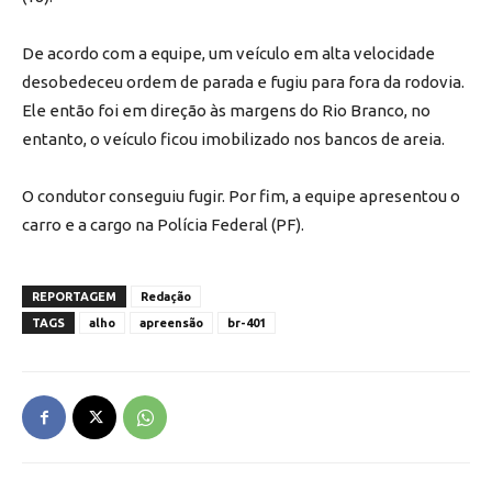
De acordo com a equipe, um veículo em alta velocidade
desobedeceu ordem de parada e fugiu para fora da rodovia.
Ele então foi em direção às margens do Rio Branco, no
entanto, o veículo ficou imobilizado nos bancos de areia.
O condutor conseguiu fugir. Por fim, a equipe apresentou o
carro e a cargo na Polícia Federal (PF).
REPORTAGEM
Redação
TAGS
alho
apreensão
br-401