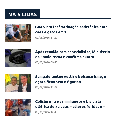
MAIS LIDAS
Boa Vista terá vacinação antirrábica para
cães e gatos em 19...
07/08/2026 11:20
Após reunião com especialistas, Ministério
da Saúde recua e confirma quarto...
05/03/2020 09:45
Sampaio tentou vestir o bolsonarismo, e
agora ficou sem o figurino
04/08/2026 12:09
Colisão entre caminhonete e bicicleta
elétrica deixa duas mulheres feridas em...
03/08/2026 12:43