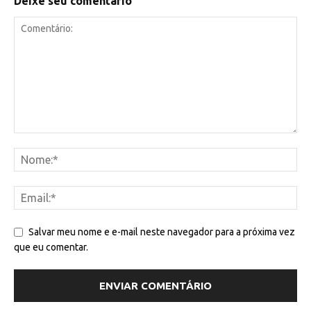
Deixe seu comentário
Salvar meu nome e e-mail neste navegador para a próxima vez
que eu comentar.