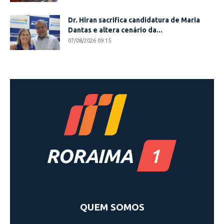
Dr. Hiran sacrifica candidatura de Maria
Dantas e altera cenário da...
07/08/2026 09:15
QUEM SOMOS