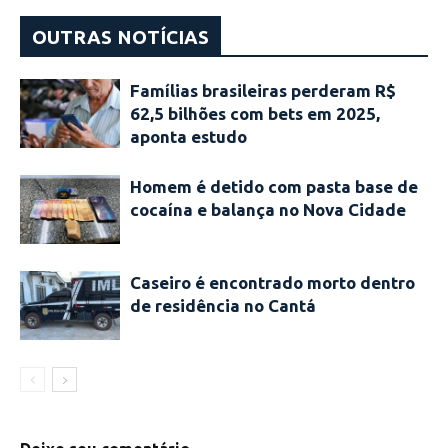
OUTRAS NOTÍCIAS
Famílias brasileiras perderam R$
62,5 bilhões com bets em 2025,
aponta estudo
Homem é detido com pasta base de
cocaína e balança no Nova Cidade
Caseiro é encontrado morto dentro
de residência no Cantá