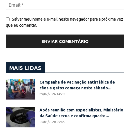
Salvar meu nome e e-mail neste navegador para a próxima vez
que eu comentar.
MAIS LIDAS
Campanha de vacinação antirrábica de
cães e gatos começa neste sábado...
29/07/2026 14:29
Após reunião com especialistas, Ministério
da Saúde recua e confirma quarto...
05/03/2020 09:45