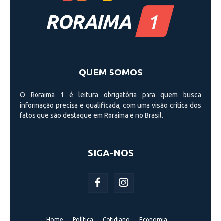
QUEM SOMOS
O Roraima 1 é leitura obrigatória para quem busca
informação precisa e qualificada, com uma visão crí­tica dos
fatos que são destaque em Roraima e no Brasil.
SIGA-NOS
Home
Política
Cotidiano
Economia