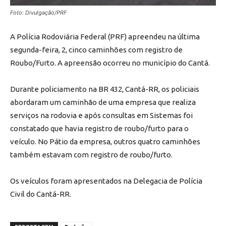
Foto: Divulgação/PRF
A Polícia Rodoviária Federal (PRF) apreendeu na última
segunda-feira, 2, cinco caminhões com registro de
Roubo/Furto. A apreensão ocorreu no município do Cantá.
Durante policiamento na BR 432, Cantá-RR, os policiais
abordaram um caminhão de uma empresa que realiza
serviços na rodovia e após consultas em Sistemas foi
constatado que havia registro de roubo/furto para o
veículo. No Pátio da empresa, outros quatro caminhões
também estavam com registro de roubo/furto.
Os veículos foram apresentados na Delegacia de Polícia
Civil do Cantá-RR.