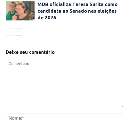
MDB oficializa Teresa Surita como
candidata ao Senado nas eleições
de 2026
Deixe seu comentário