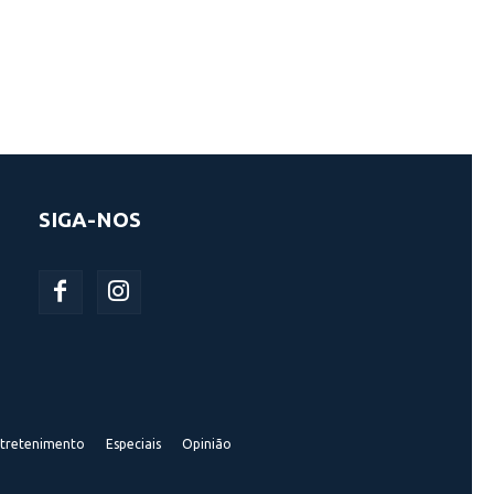
SIGA-NOS
tretenimento
Especiais
Opinião