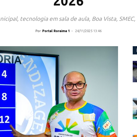
2026
icipal, tecnologia em sala de aula, Boa Vista, SMEC
Por
Portal Roraima 1
-
24/11/2025 13:46