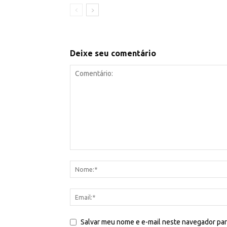
Deixe seu comentário
Salvar meu nome e e-mail neste navegador par