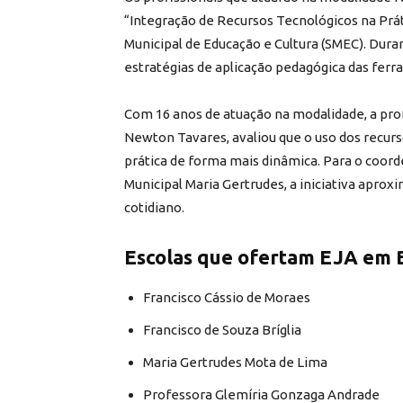
“Integração de Recursos Tecnológicos na Prá
Municipal de Educação e Cultura (SMEC). Dur
estratégias de aplicação pedagógica das ferr
Com 16 anos de atuação na modalidade, a pro
Newton Tavares, avaliou que o uso dos recurs
prática de forma mais dinâmica. Para o coord
Municipal Maria Gertrudes, a iniciativa aprox
cotidiano.
Escolas que ofertam EJA em 
Francisco Cássio de Moraes
Francisco de Souza Bríglia
Maria Gertrudes Mota de Lima
Professora Glemíria Gonzaga Andrade