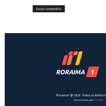
Roraima1 @ 2026. Todos os direitos 
Desenvolvido pela
SOLOWEB