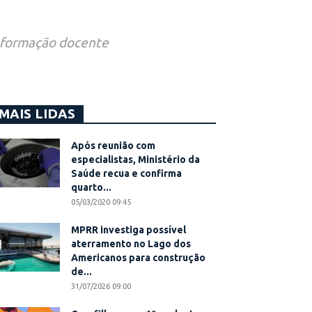
, formação docente
MAIS LIDAS
Após reunião com
especialistas, Ministério da
Saúde recua e confirma
quarto...
05/03/2020 09:45
MPRR investiga possível
aterramento no Lago dos
Americanos para construção
de...
31/07/2026 09:00