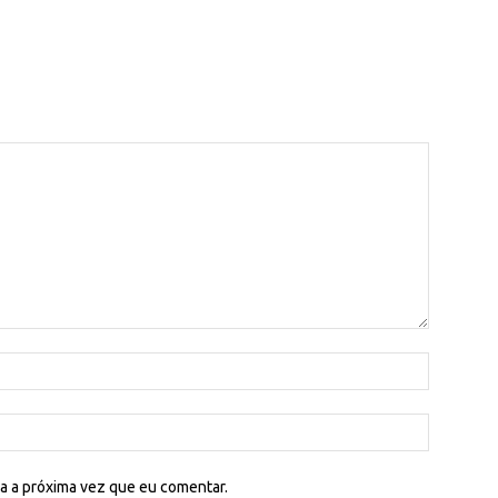
a a próxima vez que eu comentar.