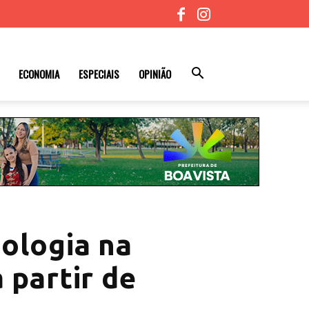
ECONOMIA
ESPECIAIS
OPINIÃO
ologia na
 partir de