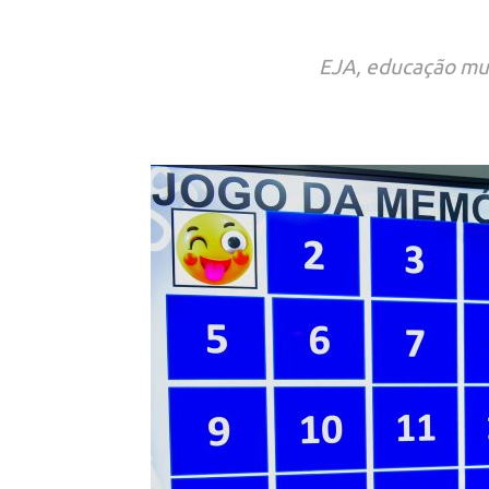
EJA, educação mun