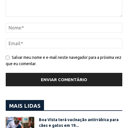
Salvar meu nome e e-mail neste navegador para a próxima vez
que eu comentar.
MAIS LIDAS
Boa Vista terá vacinação antirrábica para
cães e gatos em 19...