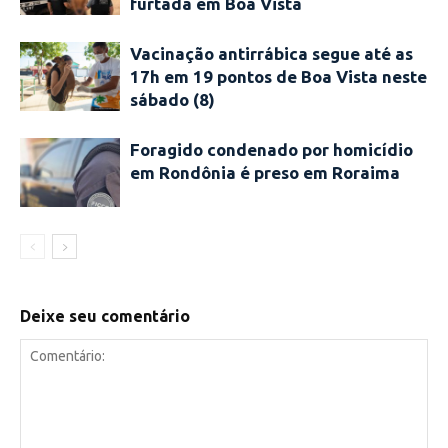
furtada em Boa Vista
Vacinação antirrábica segue até as
17h em 19 pontos de Boa Vista neste
sábado (8)
Foragido condenado por homicídio
em Rondônia é preso em Roraima
Deixe seu comentário