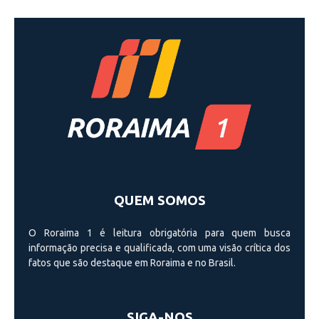
QUEM SOMOS
O Roraima 1 é leitura obrigatória para quem busca
informação precisa e qualificada, com uma visão crí­tica dos
fatos que são destaque em Roraima e no Brasil.
SIGA-NOS