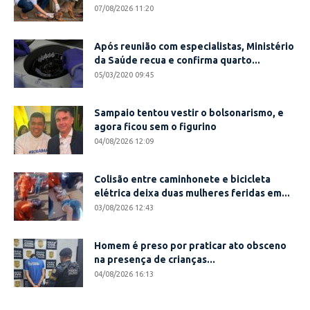
07/08/2026 11:20
Após reunião com especialistas, Ministério
da Saúde recua e confirma quarto...
05/03/2020 09:45
Sampaio tentou vestir o bolsonarismo, e
agora ficou sem o figurino
04/08/2026 12:09
Colisão entre caminhonete e bicicleta
elétrica deixa duas mulheres feridas em...
03/08/2026 12:43
Homem é preso por praticar ato obsceno
na presença de crianças...
04/08/2026 16:13