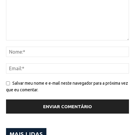
Salvar meu nome e e-mail neste navegador para a próxima vez
que eu comentar.
MAIS LIDAS