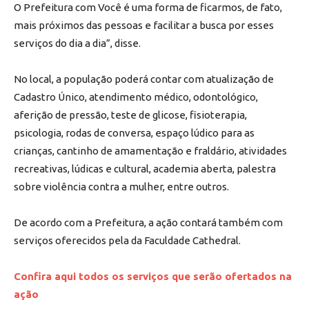
O Prefeitura com Você é uma forma de ficarmos, de fato,
mais próximos das pessoas e facilitar a busca por esses
serviços do dia a dia”, disse.
No local, a população poderá contar com atualização de
Cadastro Único, atendimento médico, odontológico,
aferição de pressão, teste de glicose, fisioterapia,
psicologia, rodas de conversa, espaço lúdico para as
crianças, cantinho de amamentação e fraldário, atividades
recreativas, lúdicas e cultural, academia aberta, palestra
sobre violência contra a mulher, entre outros.
De acordo com a Prefeitura, a ação contará também com
serviços oferecidos pela da Faculdade Cathedral.
Confira aqui todos os serviços que serão ofertados na
ação