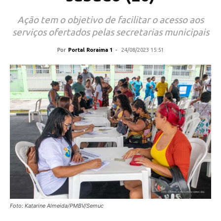
Ação tem o objetivo de facilitar o acesso aos
serviços ofertados pelas secretarias municipais
Por
Portal Roraima 1
-
24/08/2023 15:51
Foto: Katarine Almeida/PMBV/Semuc