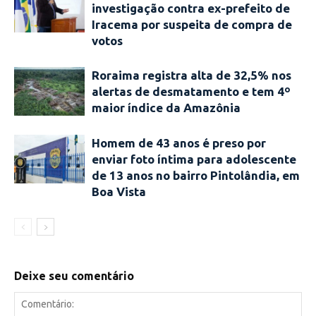
investigação contra ex-prefeito de
Iracema por suspeita de compra de
votos
Roraima registra alta de 32,5% nos
alertas de desmatamento e tem 4º
maior índice da Amazônia
Homem de 43 anos é preso por
enviar foto íntima para adolescente
de 13 anos no bairro Pintolândia, em
Boa Vista
Deixe seu comentário