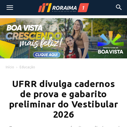
Início
Educação
UFRR divulga cadernos
de prova e gabarito
preliminar do Vestibular
2026