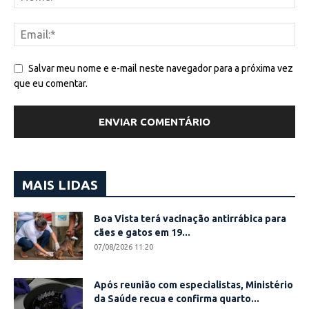
Salvar meu nome e e-mail neste navegador para a próxima vez
que eu comentar.
MAIS LIDAS
Boa Vista terá vacinação antirrábica para
cães e gatos em 19...
07/08/2026 11:20
Após reunião com especialistas, Ministério
da Saúde recua e confirma quarto...