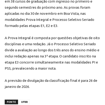
em 38 cursos de graduação com ingresso no primeiro e
segundo semestres do próximo ano. As provas foram
aplicadas no dia 30 de novembro em Boa Vista, nas
modalidades Prova Integral e Processo Seletivo Seriado
formado pelas etapas E1, E2 e E3.
A Prova Integral é composta por questões objetivas de oito
disciplinas e uma redação. Já o Processo Seletivo Seriado
divide a avaliação ao longo dos três anos do ensino médio e
inclui redação apenas na 3ª etapa. O candidato inscrito na
etapa E3 concorre simultaneamente nas modalidades PI e
PSS, prevalecendo a maior nota.
A previsão de divulgação da classificação final é para 26 de
janeiro de 2026.
FONTE
UFRR