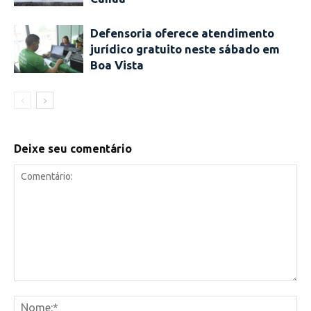
Defensoria oferece atendimento
jurídico gratuito neste sábado em
Boa Vista
Deixe seu comentário