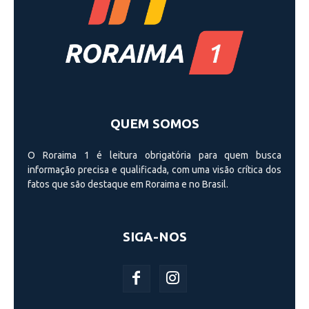
QUEM SOMOS
O Roraima 1 é leitura obrigatória para quem busca
informação precisa e qualificada, com uma visão crí­tica dos
fatos que são destaque em Roraima e no Brasil.
SIGA-NOS