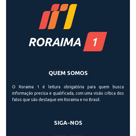
QUEM SOMOS
O Roraima 1 é leitura obrigatória para quem busca
informação precisa e qualificada, com uma visão crí­tica dos
fatos que são destaque em Roraima e no Brasil.
SIGA-NOS