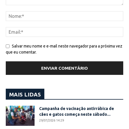
Salvar meu nome e e-mail neste navegador para a próxima vez
que eu comentar.
MAIS LIDAS
Campanha de vacinação antirrábica de
cães e gatos começa neste sábado...
29/07/2026 14:29