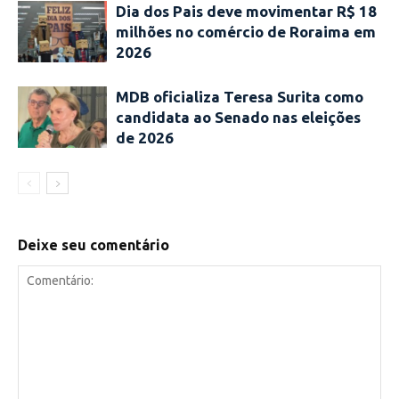
Dia dos Pais deve movimentar R$ 18
milhões no comércio de Roraima em
2026
MDB oficializa Teresa Surita como
candidata ao Senado nas eleições
de 2026
Deixe seu comentário