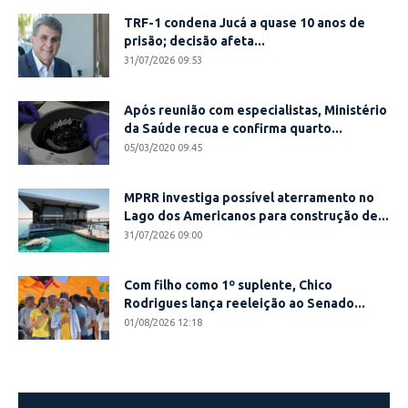
TRF-1 condena Jucá a quase 10 anos de
prisão; decisão afeta...
31/07/2026 09:53
Após reunião com especialistas, Ministério
da Saúde recua e confirma quarto...
05/03/2020 09:45
MPRR investiga possível aterramento no
Lago dos Americanos para construção de...
31/07/2026 09:00
Com filho como 1º suplente, Chico
Rodrigues lança reeleição ao Senado...
01/08/2026 12:18