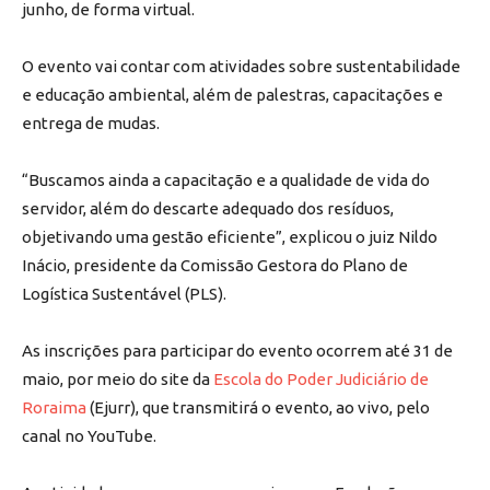
junho, de forma virtual.
O evento vai contar com atividades sobre sustentabilidade
e educação ambiental, além de palestras, capacitações e
entrega de mudas.
“Buscamos ainda a capacitação e a qualidade de vida do
servidor, além do descarte adequado dos resíduos,
objetivando uma gestão eficiente”, explicou o juiz Nildo
Inácio, presidente da Comissão Gestora do Plano de
Logística Sustentável (PLS).
As inscrições para participar do evento ocorrem até 31 de
maio, por meio do site da
Escola do Poder Judiciário de
Roraima
(Ejurr), que transmitirá o evento, ao vivo, pelo
canal no YouTube.