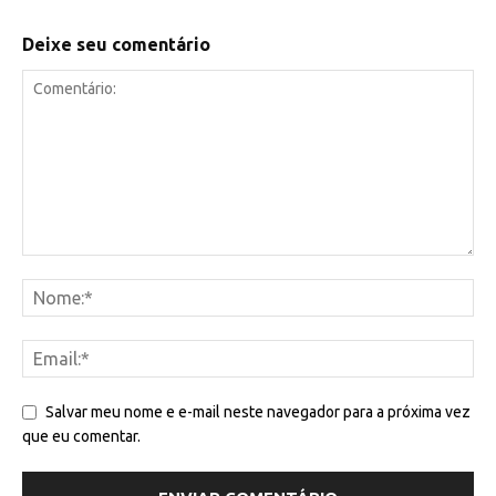
Deixe seu comentário
Salvar meu nome e e-mail neste navegador para a próxima vez
que eu comentar.