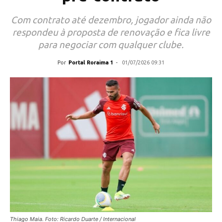
Com contrato até dezembro, jogador ainda não
respondeu à proposta de renovação e fica livre
para negociar com qualquer clube.
Por
Portal Roraima 1
-
01/07/2026 09:31
Thiago Maia. Foto: Ricardo Duarte / Internacional