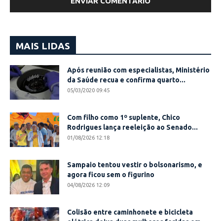
MAIS LIDAS
Após reunião com especialistas, Ministério
da Saúde recua e confirma quarto...
05/03/2020 09:45
Com filho como 1º suplente, Chico
Rodrigues lança reeleição ao Senado...
01/08/2026 12:18
Sampaio tentou vestir o bolsonarismo, e
agora ficou sem o figurino
04/08/2026 12:09
Colisão entre caminhonete e bicicleta