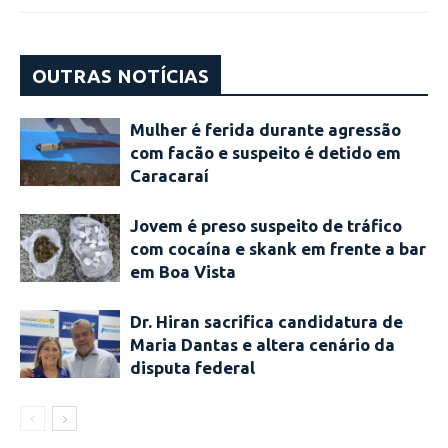
OUTRAS NOTÍCIAS
Mulher é ferida durante agressão
com facão e suspeito é detido em
Caracaraí
Jovem é preso suspeito de tráfico
com cocaína e skank em frente a bar
em Boa Vista
Dr. Hiran sacrifica candidatura de
Maria Dantas e altera cenário da
disputa federal