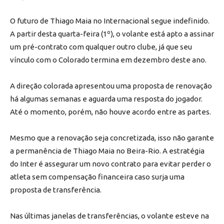
O futuro de Thiago Maia no Internacional segue indefinido.
A partir desta quarta-feira (1º), o volante está apto a assinar
um pré-contrato com qualquer outro clube, já que seu
vínculo com o Colorado termina em dezembro deste ano.
A direção colorada apresentou uma proposta de renovação
há algumas semanas e aguarda uma resposta do jogador.
Até o momento, porém, não houve acordo entre as partes.
Mesmo que a renovação seja concretizada, isso não garante
a permanência de Thiago Maia no Beira-Rio. A estratégia
do Inter é assegurar um novo contrato para evitar perder o
atleta sem compensação financeira caso surja uma
proposta de transferência.
Nas últimas janelas de transferências, o volante esteve na