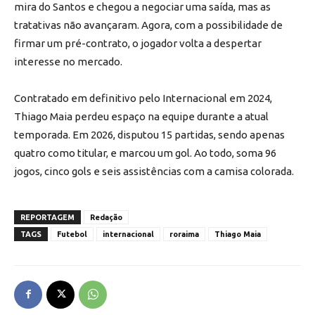
mira do Santos e chegou a negociar uma saída, mas as
tratativas não avançaram. Agora, com a possibilidade de
firmar um pré-contrato, o jogador volta a despertar
interesse no mercado.
Contratado em definitivo pelo Internacional em 2024,
Thiago Maia perdeu espaço na equipe durante a atual
temporada. Em 2026, disputou 15 partidas, sendo apenas
quatro como titular, e marcou um gol. Ao todo, soma 96
jogos, cinco gols e seis assistências com a camisa colorada.
REPORTAGEM
Redação
TAGS
Futebol
internacional
roraima
Thiago Maia