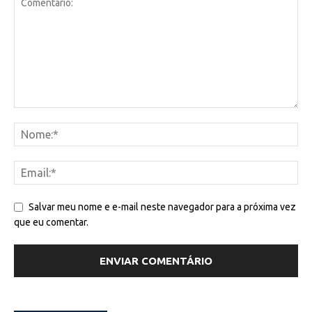
Salvar meu nome e e-mail neste navegador para a próxima vez
que eu comentar.