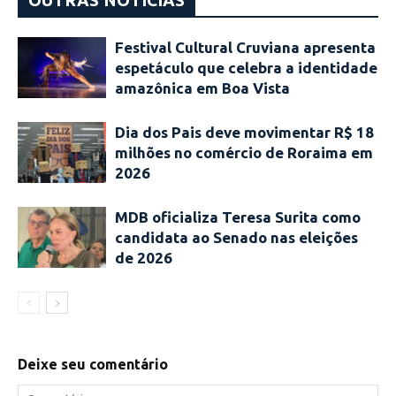
OUTRAS NOTÍCIAS
Festival Cultural Cruviana apresenta
espetáculo que celebra a identidade
amazônica em Boa Vista
Dia dos Pais deve movimentar R$ 18
milhões no comércio de Roraima em
2026
MDB oficializa Teresa Surita como
candidata ao Senado nas eleições
de 2026
Deixe seu comentário