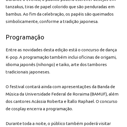
tanzakus, tiras de papel colorido que são penduradas em
bambus. Ao fim da celebração, os papéis são queimados
simbolicamente, conforme a tradição japonesa.
Programação
Entre as novidades desta edição está o concurso de dança
K-pop. A programação também inclui oficinas de origami,
idioma japonês (nihongo) e taiko, arte dos tambores
tradicionais japoneses.
O festival contará ainda com apresentações da Banda de
Música da Universidade Federal de Roraima (BAMUF), além
dos cantores Acássia Roberta e Ítallo Raphael. O concurso
de cosplay encerra a programação.
Durante toda a noite, o público também poderá visitar