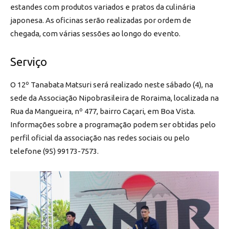
estandes com produtos variados e pratos da culinária
japonesa. As oficinas serão realizadas por ordem de
chegada, com várias sessões ao longo do evento.
Serviço
O 12º Tanabata Matsuri será realizado neste sábado (4), na
sede da Associação Nipobrasileira de Roraima, localizada na
Rua da Mangueira, nº 477, bairro Caçari, em Boa Vista.
Informações sobre a programação podem ser obtidas pelo
perfil oficial da associação nas redes sociais ou pelo
telefone
(95) 99173-7573
.