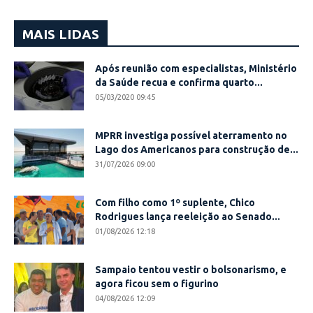
MAIS LIDAS
Após reunião com especialistas, Ministério
da Saúde recua e confirma quarto...
05/03/2020 09:45
MPRR investiga possível aterramento no
Lago dos Americanos para construção de...
31/07/2026 09:00
Com filho como 1º suplente, Chico
Rodrigues lança reeleição ao Senado...
01/08/2026 12:18
Sampaio tentou vestir o bolsonarismo, e
agora ficou sem o figurino
04/08/2026 12:09