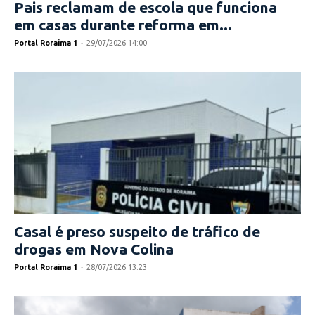
Pais reclamam de escola que funciona
em casas durante reforma em...
Portal Roraima 1
-
29/07/2026 14:00
Casal é preso suspeito de tráfico de
drogas em Nova Colina
Portal Roraima 1
-
28/07/2026 13:23