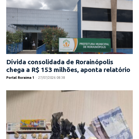
Dívida consolidada de Rorainópolis
chega a R$ 153 milhões, aponta relatório
Portal Roraima 1
-
27/07/2026 08:38