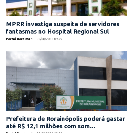
MPRR investiga suspeita de servidores
fantasmas no Hospital Regional Sul
Portal Roraima 1
-
05/08/2026 09:49
Prefeitura de Rorainópolis poderá gastar
até R$ 12,1 milhões com som...