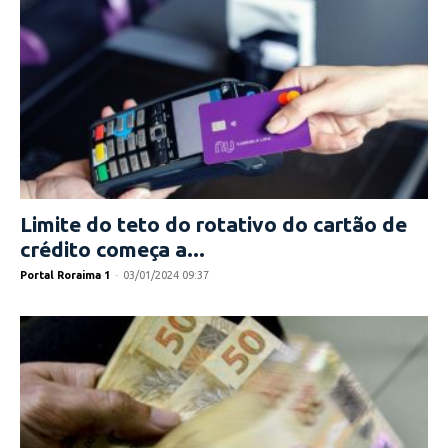
Limite do teto do rotativo do cartão de
crédito começa a...
Portal Roraima 1
-
03/01/2024 09:37