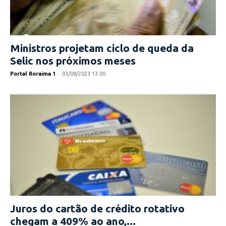
Ministros projetam ciclo de queda da
Selic nos próximos meses
Portal Roraima 1
-
03/08/2023 13:00
Juros do cartão de crédito rotativo
chegam a 409% ao ano,...