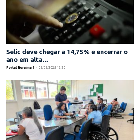
Selic deve chegar a 14,75% e encerrar o
ano em alta...
Portal Roraima 1
-
05/05/2025 12:20