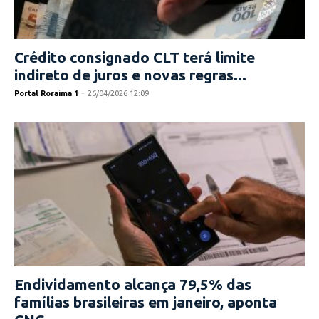
Crédito consignado CLT terá limite
indireto de juros e novas regras...
Portal Roraima 1
-
26/04/2026 12:09
Endividamento alcança 79,5% das
famílias brasileiras em janeiro, aponta