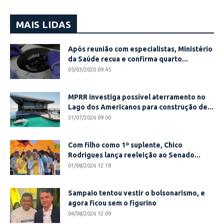
MAIS LIDAS
Após reunião com especialistas, Ministério
da Saúde recua e confirma quarto...
05/03/2020 09:45
MPRR investiga possível aterramento no
Lago dos Americanos para construção de...
31/07/2026 09:00
Com filho como 1º suplente, Chico
Rodrigues lança reeleição ao Senado...
01/08/2026 12:18
Sampaio tentou vestir o bolsonarismo, e
agora ficou sem o figurino
04/08/2026 12:09