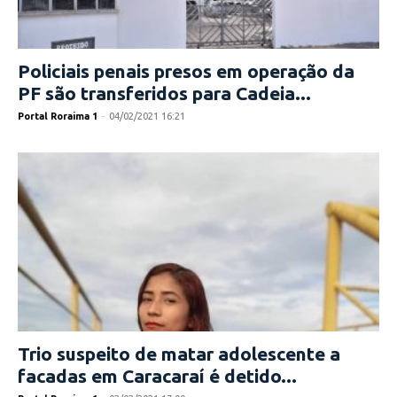
Policiais penais presos em operação da
PF são transferidos para Cadeia...
Portal Roraima 1
-
04/02/2021 16:21
Trio suspeito de matar adolescente a
facadas em Caracaraí é detido...