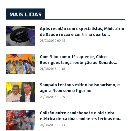
MAIS LIDAS
Após reunião com especialistas, Ministério
da Saúde recua e confirma quarto...
05/03/2020 09:45
Com filho como 1º suplente, Chico
Rodrigues lança reeleição ao Senado...
01/08/2026 12:18
Sampaio tentou vestir o bolsonarismo, e
agora ficou sem o figurino
04/08/2026 12:09
Colisão entre caminhonete e bicicleta
elétrica deixa duas mulheres feridas em...
03/08/2026 12:43