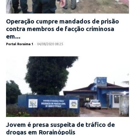
Operação cumpre mandados de prisão
contra membros de facção criminosa
em...
Portal Roraima 1
-
04/08/2020 08:25
Jovem é presa suspeita de tráfico de
drogas em Rorainópolis