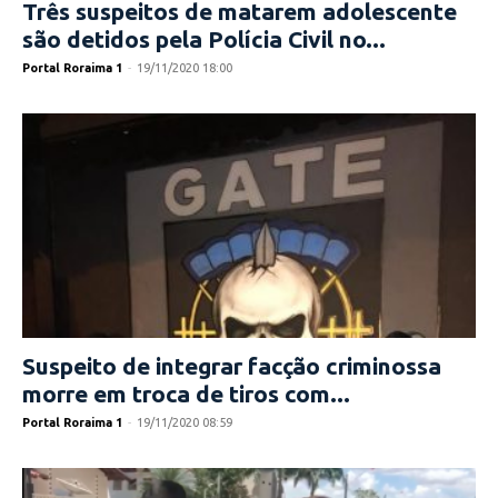
Três suspeitos de matarem adolescente
são detidos pela Polícia Civil no...
Portal Roraima 1
-
19/11/2020 18:00
Suspeito de integrar facção criminossa
morre em troca de tiros com...
Portal Roraima 1
-
19/11/2020 08:59