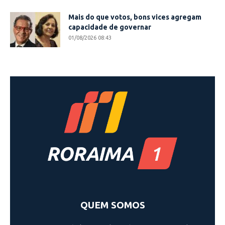
Mais do que votos, bons vices agregam
capacidade de governar
01/08/2026 08:43
QUEM SOMOS