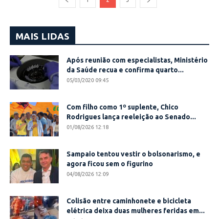
MAIS LIDAS
Após reunião com especialistas, Ministério
da Saúde recua e confirma quarto...
05/03/2020 09:45
Com filho como 1º suplente, Chico
Rodrigues lança reeleição ao Senado...
01/08/2026 12:18
Sampaio tentou vestir o bolsonarismo, e
agora ficou sem o figurino
04/08/2026 12:09
Colisão entre caminhonete e bicicleta
elétrica deixa duas mulheres feridas em...