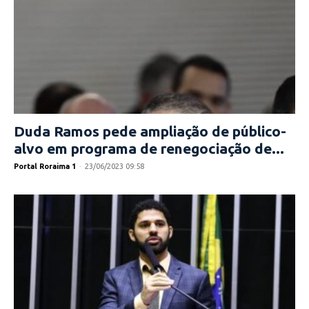
Duda Ramos pede ampliação de público-
alvo em programa de renegociação de...
Portal Roraima 1
-
23/06/2023 09:58