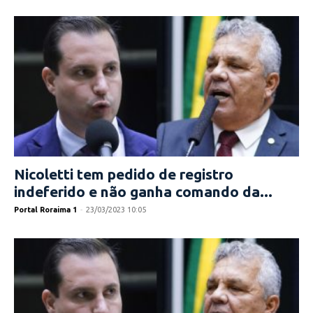
Nicoletti tem pedido de registro
indeferido e não ganha comando da...
Portal Roraima 1
-
23/03/2023 10:05