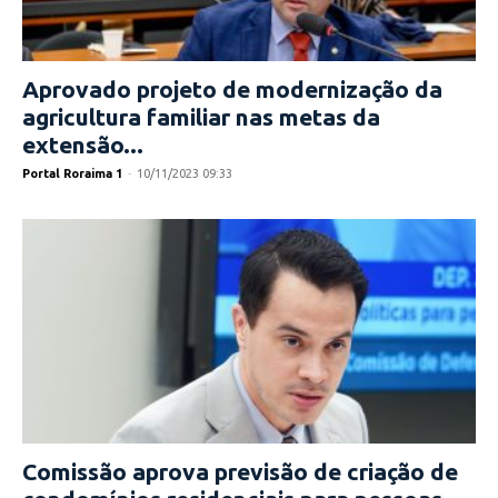
Aprovado projeto de modernização da
agricultura familiar nas metas da
extensão...
Portal Roraima 1
-
10/11/2023 09:33
Comissão aprova previsão de criação de