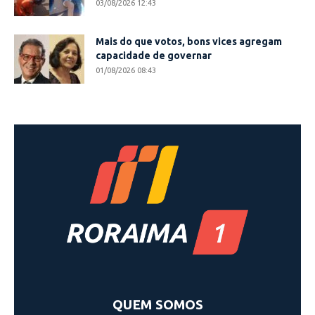
03/08/2026 12:43
Mais do que votos, bons vices agregam
capacidade de governar
01/08/2026 08:43
QUEM SOMOS