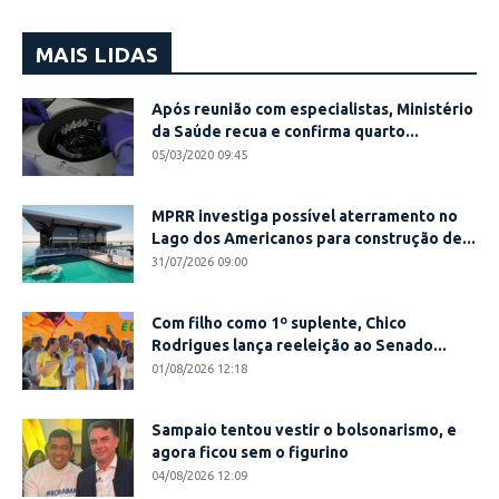
MAIS LIDAS
Após reunião com especialistas, Ministério
da Saúde recua e confirma quarto...
05/03/2020 09:45
MPRR investiga possível aterramento no
Lago dos Americanos para construção de...
31/07/2026 09:00
Com filho como 1º suplente, Chico
Rodrigues lança reeleição ao Senado...
01/08/2026 12:18
Sampaio tentou vestir o bolsonarismo, e
agora ficou sem o figurino
04/08/2026 12:09