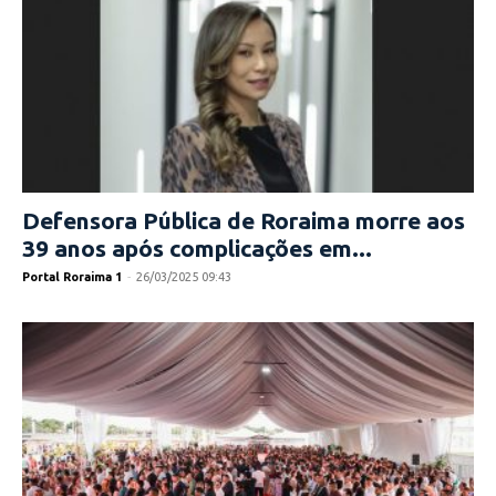
Defensora Pública de Roraima morre aos
39 anos após complicações em...
Portal Roraima 1
-
26/03/2025 09:43