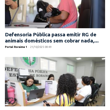
Defensoria Pública passa emitir RG de
animais domésticos sem cobrar nada,...
Portal Roraima 1
-
21/10/2025 08:49