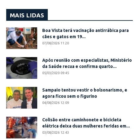
MAIS LIDAS
Boa Vista terá vacinação antirrábica para
cães e gatos em 19...
07/08/2026 11:20
Após reunião com especialistas, Ministério
da Saúde recua e confirma quarto...
05/03/2020 09:45
Sampaio tentou vestir o bolsonarismo, e
agora ficou sem o figurino
04/08/2026 12:09
Colisão entre caminhonete e bicicleta
elétrica deixa duas mulheres feridas em...
03/08/2026 12:43