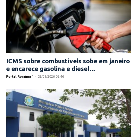
ICMS sobre combustíveis sobe em janeiro
e encarece gasolina e diesel...
Portal Roraima 1
-
02/01/2026 08:46