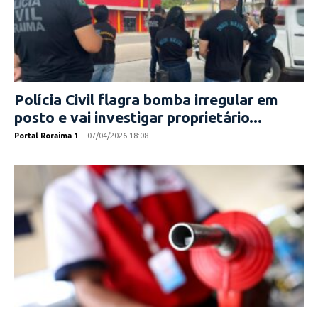
Polícia Civil flagra bomba irregular em
posto e vai investigar proprietário...
Portal Roraima 1
-
07/04/2026 18:08