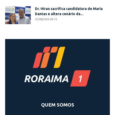
Dr. Hiran sacrifica candidatura de Maria
Dantas e altera cenário da...
07/08/2026 09:15
QUEM SOMOS