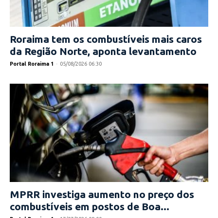
Roraima tem os combustíveis mais caros
da Região Norte, aponta levantamento
Portal Roraima 1
-
05/08/2026 06:30
MPRR investiga aumento no preço dos
combustíveis em postos de Boa...