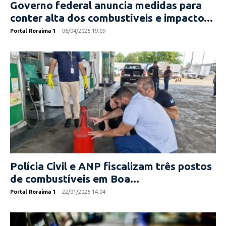
Governo federal anuncia medidas para
conter alta dos combustíveis e impacto...
Portal Roraima 1
-
06/04/2026 19:09
Polícia Civil e ANP fiscalizam três postos
de combustíveis em Boa...
Portal Roraima 1
-
22/01/2026 14:04