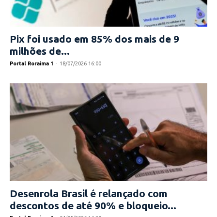
Pix foi usado em 85% dos mais de 9
milhões de...
Portal Roraima 1
-
18/07/2026 16:00
Desenrola Brasil é relançado com
descontos de até 90% e bloqueio...