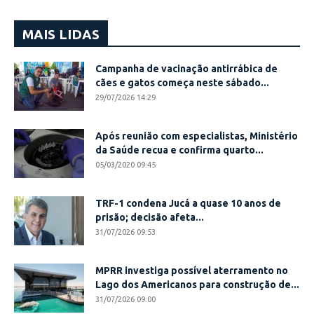
MAIS LIDAS
Campanha de vacinação antirrábica de
cães e gatos começa neste sábado...
29/07/2026 14:29
Após reunião com especialistas, Ministério
da Saúde recua e confirma quarto...
05/03/2020 09:45
TRF-1 condena Jucá a quase 10 anos de
prisão; decisão afeta...
31/07/2026 09:53
MPRR investiga possível aterramento no
Lago dos Americanos para construção de...
31/07/2026 09:00