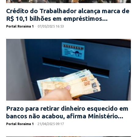
Crédito do Trabalhador alcança marca de
R$ 10,1 bilhões em empréstimos...
Portal Roraima 1
-
07/05/2025 16:53
Prazo para retirar dinheiro esquecido em
bancos não acabou, afirma Ministério...
Portal Roraima 1
-
21/04/2025 09:17