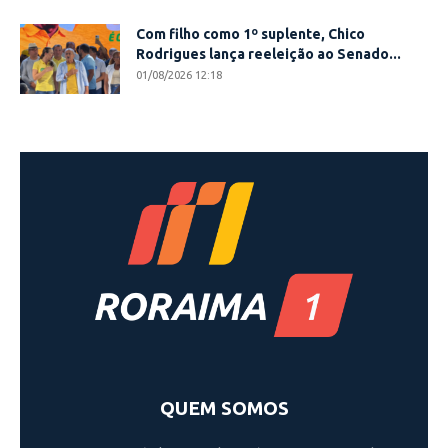
Com filho como 1º suplente, Chico
Rodrigues lança reeleição ao Senado...
01/08/2026 12:18
QUEM SOMOS