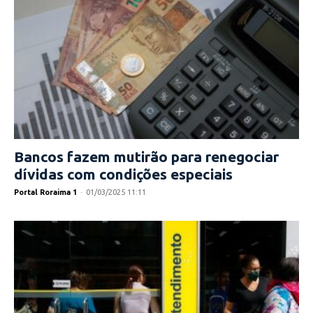
Bancos fazem mutirão para renegociar
dívidas com condições especiais
Portal Roraima 1
-
01/03/2025 11:11