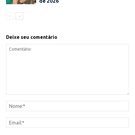
de 2026
Deixe seu comentário