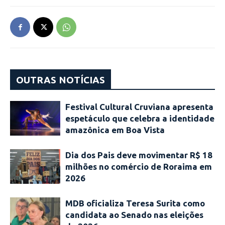
OUTRAS NOTÍCIAS
Festival Cultural Cruviana apresenta
espetáculo que celebra a identidade
amazônica em Boa Vista
Dia dos Pais deve movimentar R$ 18
milhões no comércio de Roraima em
2026
MDB oficializa Teresa Surita como
candidata ao Senado nas eleições