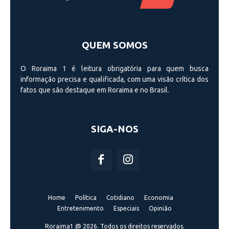
QUEM SOMOS
O Roraima 1 é leitura obrigatória para quem busca
informação precisa e qualificada, com uma visão crí­tica dos
fatos que são destaque em Roraima e no Brasil.
SIGA-NOS
Home
Política
Cotidiano
Economia
Entretenimento
Especiais
Opinião
Roraima1 @ 2026. Todos os direitos reservados.