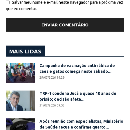
Salvar meu nome e e-mail neste navegador para a próxima vez
que eu comentar.
MAIS LIDAS
Campanha de vacinação antirrábica de
cães e gatos começa neste sábado...
29/07/2026 14:29
TRF-1 condena Jucá a quase 10 anos de
prisão; decisão afeta...
31/07/2026 09:53
Após reunião com especialistas, Ministério
da Saúde recua e confirma quarto...