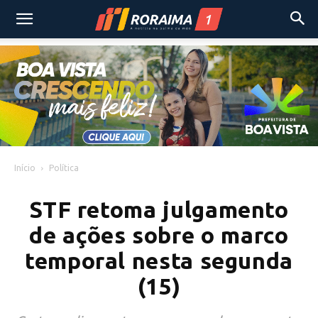
Início
Política
STF retoma julgamento
de ações sobre o marco
temporal nesta segunda
(15)