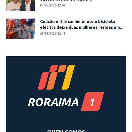
04/08/2026 12:09
Colisão entre caminhonete e bicicleta
elétrica deixa duas mulheres feridas em...
03/08/2026 12:43
QUEM SOMOS