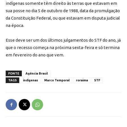
indígenas somente têm direito às terras que estavam em
sua posse no dia 5 de outubro de 1988, data da promulgação
da Constituição Federal, ou que estavam em disputa judicial
na época.
Esse deve ser um dos últimos julgamentos do STF do ano, já
que o recesso começa na próxima sexta-feira e só termina
em fevereiro do ano que vem.
FONTE
Agência Brasil
TAGS
indígenas
Marco Temporal
roraima
STF