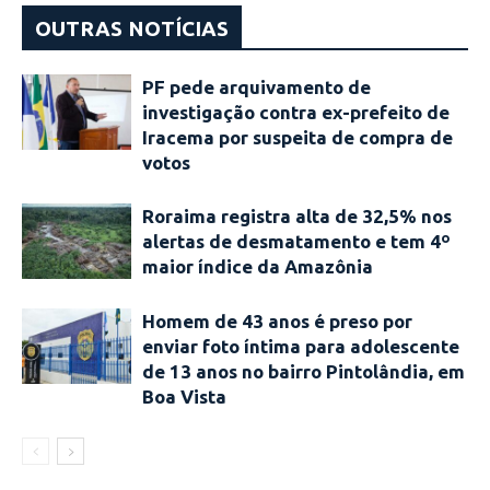
OUTRAS NOTÍCIAS
PF pede arquivamento de
investigação contra ex-prefeito de
Iracema por suspeita de compra de
votos
Roraima registra alta de 32,5% nos
alertas de desmatamento e tem 4º
maior índice da Amazônia
Homem de 43 anos é preso por
enviar foto íntima para adolescente
de 13 anos no bairro Pintolândia, em
Boa Vista