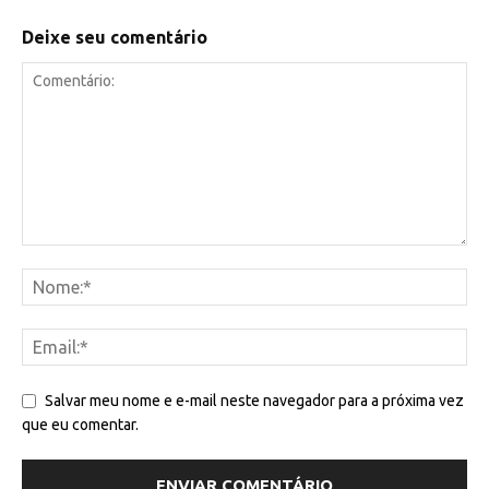
Deixe seu comentário
Salvar meu nome e e-mail neste navegador para a próxima vez
que eu comentar.