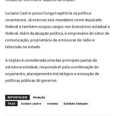
Luciano Castro possui longa trajetória na política
roraimense. Já exerceu seis mandatos como deputado
federal e também ocupou cargos nos Executivos estadual e
federal. Além da atuação política, é empresário do setor de
comunicação, proprietário de emissoras de rádio e
televisão no estado.
A Seplan é considerada uma das principais pastas da
estrutura estadual, responsável pela coordenação do
orçamento, planejamento estratégico e execução de
políticas públicas do governo.
REPORTAGEM
Redação
TAGS
luciano castro
roraima
Soldado Sampaio