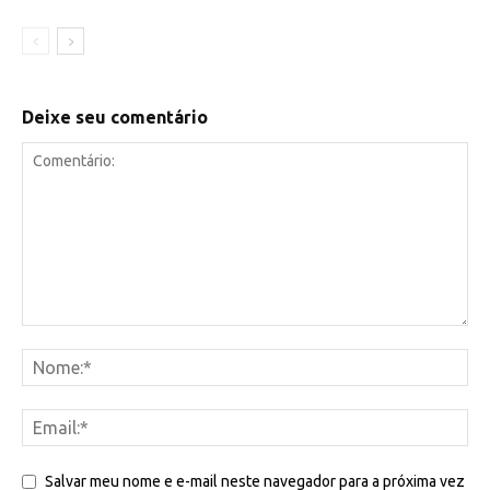
Deixe seu comentário
Salvar meu nome e e-mail neste navegador para a próxima vez