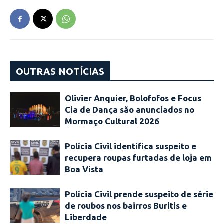
OUTRAS NOTÍCIAS
Olivier Anquier, Bolofofos e Focus
Cia de Dança são anunciados no
Mormaço Cultural 2026
Polícia Civil identifica suspeito e
recupera roupas furtadas de loja em
Boa Vista
Polícia Civil prende suspeito de série
de roubos nos bairros Buritis e
Liberdade