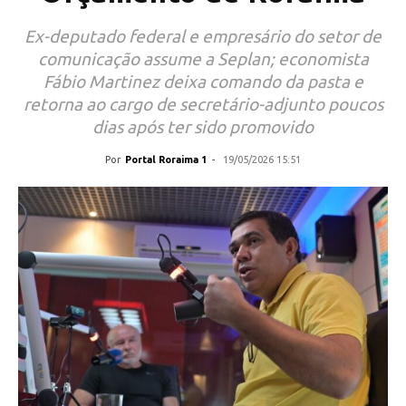
Ex-deputado federal e empresário do setor de
comunicação assume a Seplan; economista
Fábio Martinez deixa comando da pasta e
retorna ao cargo de secretário-adjunto poucos
dias após ter sido promovido
Por
Portal Roraima 1
-
19/05/2026 15:51