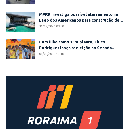
MPRR investiga possível aterramento no
Lago dos Americanos para construção de...
31/07/2026 09:00
Com filho como 1º suplente, Chico
Rodrigues lança reeleição ao Senado...
01/08/2026 12:18