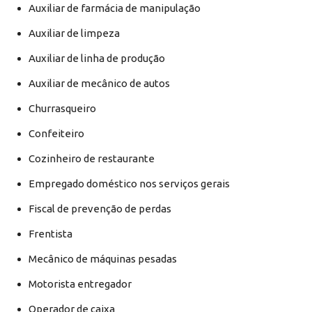
Auxiliar de farmácia de manipulação
Auxiliar de limpeza
Auxiliar de linha de produção
Auxiliar de mecânico de autos
Churrasqueiro
Confeiteiro
Cozinheiro de restaurante
Empregado doméstico nos serviços gerais
Fiscal de prevenção de perdas
Frentista
Mecânico de máquinas pesadas
Motorista entregador
Operador de caixa