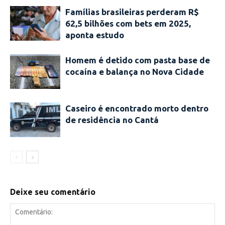
Famílias brasileiras perderam R$
62,5 bilhões com bets em 2025,
aponta estudo
Homem é detido com pasta base de
cocaína e balança no Nova Cidade
Caseiro é encontrado morto dentro
de residência no Cantá
Deixe seu comentário