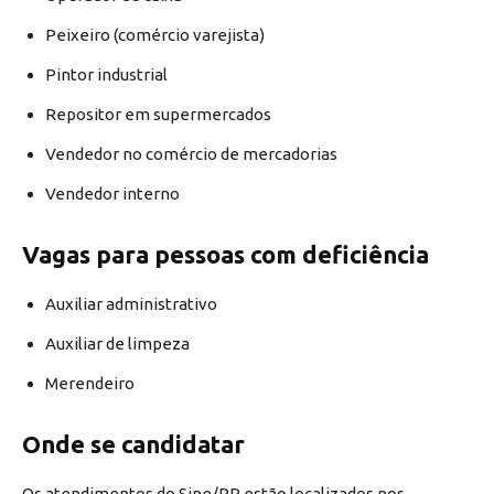
Peixeiro (comércio varejista)
Pintor industrial
Repositor em supermercados
Vendedor no comércio de mercadorias
Vendedor interno
Vagas para pessoas com deficiência
Auxiliar administrativo
Auxiliar de limpeza
Merendeiro
Onde se candidatar
Os atendimentos do Sine/RR estão localizados nos