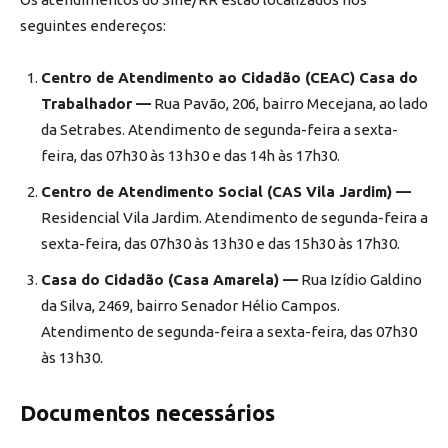
seguintes endereços:
Centro de Atendimento ao Cidadão (CEAC) Casa do
Trabalhador —
Rua Pavão, 206, bairro Mecejana, ao lado
da Setrabes. Atendimento de segunda-feira a sexta-
feira, das 07h30 às 13h30 e das 14h às 17h30.
Centro de Atendimento Social (CAS Vila Jardim) —
Residencial Vila Jardim. Atendimento de segunda-feira a
sexta-feira, das 07h30 às 13h30 e das 15h30 às 17h30.
Casa do Cidadão (Casa Amarela) —
Rua Izídio Galdino
da Silva, 2469, bairro Senador Hélio Campos.
Atendimento de segunda-feira a sexta-feira, das 07h30
às 13h30.
Documentos necessários