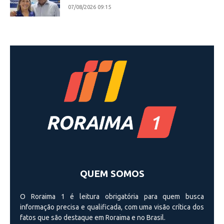
07/08/2026 09:15
QUEM SOMOS
O Roraima 1 é leitura obrigatória para quem busca
informação precisa e qualificada, com uma visão crí­tica dos
fatos que são destaque em Roraima e no Brasil.