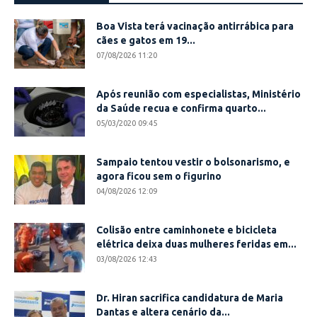
Boa Vista terá vacinação antirrábica para
cães e gatos em 19...
07/08/2026 11:20
Após reunião com especialistas, Ministério
da Saúde recua e confirma quarto...
05/03/2020 09:45
Sampaio tentou vestir o bolsonarismo, e
agora ficou sem o figurino
04/08/2026 12:09
Colisão entre caminhonete e bicicleta
elétrica deixa duas mulheres feridas em...
03/08/2026 12:43
Dr. Hiran sacrifica candidatura de Maria
Dantas e altera cenário da...