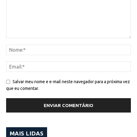
Salvar meu nome e e-mail neste navegador para a próxima vez
que eu comentar.
MAIS LIDAS