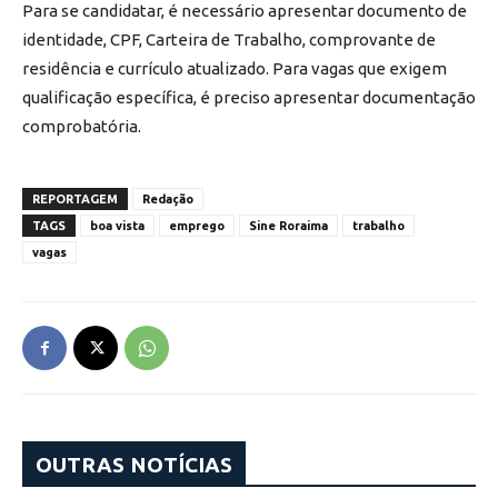
Para se candidatar, é necessário apresentar documento de
identidade, CPF, Carteira de Trabalho, comprovante de
residência e currículo atualizado. Para vagas que exigem
qualificação específica, é preciso apresentar documentação
comprobatória.
REPORTAGEM
Redação
TAGS
boa vista
emprego
Sine Roraima
trabalho
vagas
OUTRAS NOTÍCIAS