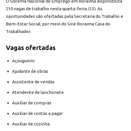
O Sistema Nacional de Emprego em Roraima disponibiliza
210 vagas de trabalho nesta quarta-feira, (13). As
oportunidades são ofertadas pela Secretaria do Trabalho e
Bem-Estar Social, por meio do Sine Roraima Casa do
Trabalhador.
Vagas ofertadas
Açougueiro
Ajudante de obras
Assistente de vendas
Atendente de lanchonete
Auxiliar de compras
Auxiliar de contas a pagar
Auxiliar de cozinha