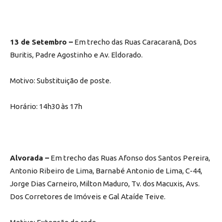
13 de Setembro –
Em trecho das Ruas Caracaranã, Dos
Buritis, Padre Agostinho e Av. Eldorado.
Motivo: Substituição de poste.
Horário: 14h30 às 17h
Alvorada –
Em trecho das Ruas Afonso dos Santos Pereira,
Antonio Ribeiro de Lima, Barnabé Antonio de Lima, C-44,
Jorge Dias Carneiro, Milton Maduro, Tv. dos Macuxis, Avs.
Dos Corretores de Imóveis e Gal Ataíde Teive.