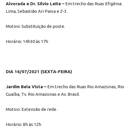
Alvorada e Dr. Silvio Leite –
Em trecho das Ruas Efigênia
Lima, Sebastião Ari Paiva e Z-3.
Motivo: Substituição de poste.
Horário: 14h30 às 17h
DIA 16/07/2021 (SEXTA-FEIRA)
Jardim Bela Vista –
Em trecho das Ruas Rio Amazonas, Rio
Guaíba, Tv. Rio Amazonas e Av. Brasil.
Motivo: Extensão de rede .
Horário: 8h às 12h