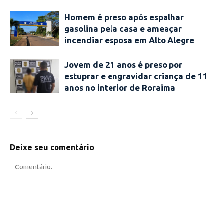
Homem é preso após espalhar
gasolina pela casa e ameaçar
incendiar esposa em Alto Alegre
Jovem de 21 anos é preso por
estuprar e engravidar criança de 11
anos no interior de Roraima
Deixe seu comentário