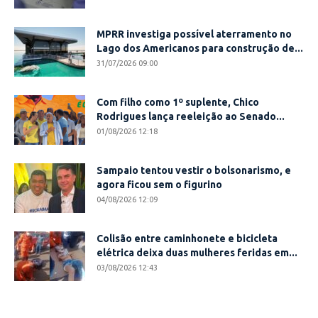
MPRR investiga possível aterramento no
Lago dos Americanos para construção de...
31/07/2026 09:00
Com filho como 1º suplente, Chico
Rodrigues lança reeleição ao Senado...
01/08/2026 12:18
Sampaio tentou vestir o bolsonarismo, e
agora ficou sem o figurino
04/08/2026 12:09
Colisão entre caminhonete e bicicleta
elétrica deixa duas mulheres feridas em...
03/08/2026 12:43