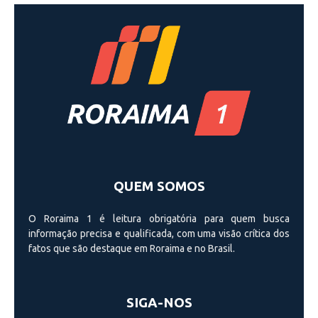
QUEM SOMOS
O Roraima 1 é leitura obrigatória para quem busca
informação precisa e qualificada, com uma visão crí­tica dos
fatos que são destaque em Roraima e no Brasil.
SIGA-NOS