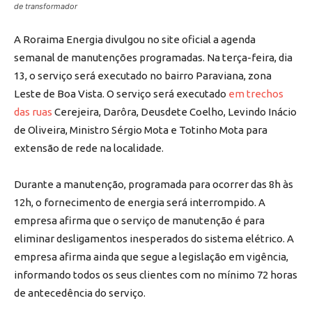
de transformador
A Roraima Energia divulgou no site oficial a agenda
semanal de manutenções programadas. Na terça-feira, dia
13, o serviço será executado no bairro Paraviana, zona
Leste de Boa Vista. O serviço será executado
em trechos
das ruas
Cerejeira, Darôra, Deusdete Coelho, Levindo Inácio
de Oliveira, Ministro Sérgio Mota e Totinho Mota para
extensão de rede na localidade.
Durante a manutenção, programada para ocorrer das 8h às
12h, o fornecimento de energia será interrompido. A
empresa afirma que o serviço de manutenção é para
eliminar desligamentos inesperados do sistema elétrico. A
empresa afirma ainda que segue a legislação em vigência,
informando todos os seus clientes com no mínimo 72 horas
de antecedência do serviço.