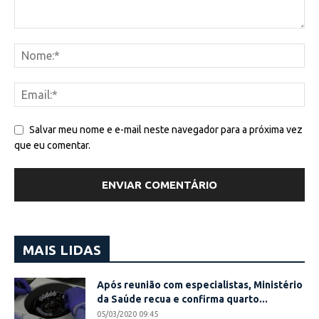
Salvar meu nome e e-mail neste navegador para a próxima vez
que eu comentar.
MAIS LIDAS
Após reunião com especialistas, Ministério
da Saúde recua e confirma quarto...
05/03/2020 09:45