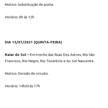
Motivo: Substituição de poste.
H
orário: 8h às 12h
DIA 15/07/2021 (QUINTA-FEIRA)
Raiar do Sol –
Em trecho das Ruas Dos Astros, Rio São
Francisco, Rio Negro, Rio Tocantins e Av. Sol Nascente.
Motivo: Divisão de circuito.
Horário: 14h30 às 17h