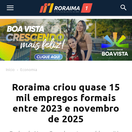
Início
Economia
Roraima criou quase 15
mil empregos formais
entre 2023 e novembro
de 2025