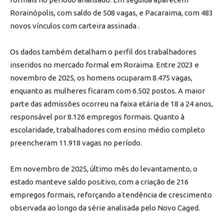
Rorainópolis, com saldo de 508 vagas, e Pacaraima, com 483
novos vínculos com carteira assinada .
Os dados também detalham o perfil dos trabalhadores
inseridos no mercado formal em Roraima. Entre 2023 e
novembro de 2025, os homens ocuparam 8.475 vagas,
enquanto as mulheres ficaram com 6.502 postos. A maior
parte das admissões ocorreu na faixa etária de 18 a 24 anos,
responsável por 8.126 empregos formais. Quanto à
escolaridade, trabalhadores com ensino médio completo
preencheram 11.918 vagas no período.
Em novembro de 2025, último mês do levantamento, o
estado manteve saldo positivo, com a criação de 216
empregos formais, reforçando a tendência de crescimento
observada ao longo da série analisada pelo Novo Caged.