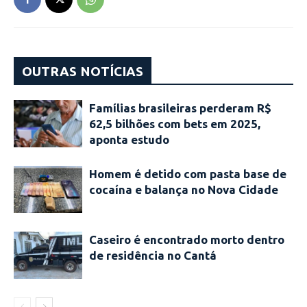
OUTRAS NOTÍCIAS
Famílias brasileiras perderam R$
62,5 bilhões com bets em 2025,
aponta estudo
Homem é detido com pasta base de
cocaína e balança no Nova Cidade
Caseiro é encontrado morto dentro
de residência no Cantá