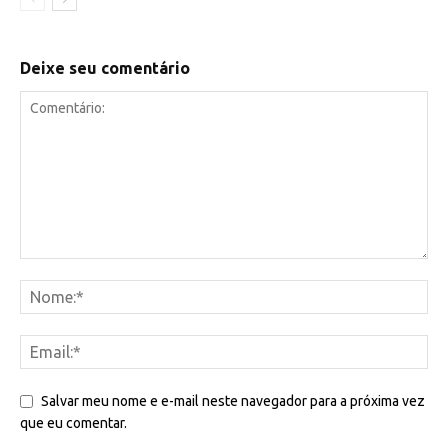
Deixe seu comentário
Salvar meu nome e e-mail neste navegador para a próxima vez
que eu comentar.