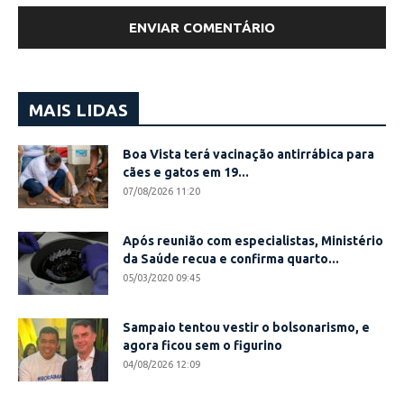
MAIS LIDAS
Boa Vista terá vacinação antirrábica para
cães e gatos em 19...
07/08/2026 11:20
Após reunião com especialistas, Ministério
da Saúde recua e confirma quarto...
05/03/2020 09:45
Sampaio tentou vestir o bolsonarismo, e
agora ficou sem o figurino
04/08/2026 12:09