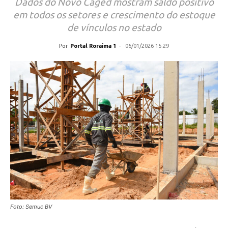
Dados do Novo Caged mostram saldo positivo
em todos os setores e crescimento do estoque
de vínculos no estado
Por
Portal Roraima 1
-
06/01/2026 15:29
Foto: Semuc BV