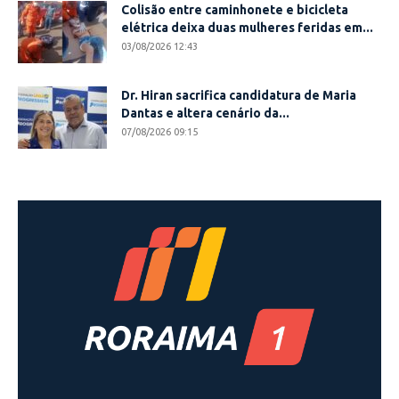
Colisão entre caminhonete e bicicleta
elétrica deixa duas mulheres feridas em...
03/08/2026 12:43
Dr. Hiran sacrifica candidatura de Maria
Dantas e altera cenário da...
07/08/2026 09:15