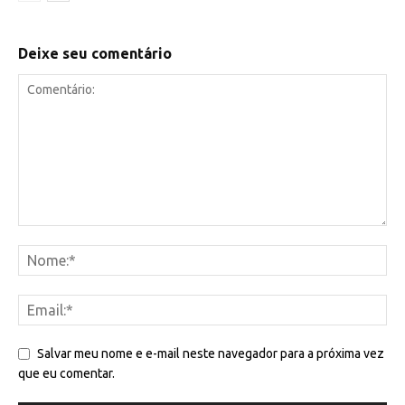
Deixe seu comentário
Salvar meu nome e e-mail neste navegador para a próxima vez
que eu comentar.