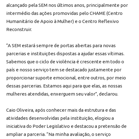
alcançado pela SEM nos últimos anos, principalmente por
intermédio das ações promovidas pelo CHAME (Centro
Humanitário de Apoio à Mulher) e o Centro Reflexivo
Reconstruir.
“A SEM estará sempre de portas abertas para novas
parcerias e instituições dispostas a ajudar essas vítimas.
Sabemos que o ciclo de violência é crescente em todo o
país e nosso serviço tem se destacado justamente por
proporcionar suporte emocional, entre outros, por meio
dessas parcerias. Estamos aqui para que elas, as nossas
mulheres atendidas, enxerguem seu valor”, declarou.
Caio Oliveira, após conhecer mais da estrutura e das
atividades desenvolvidas pela instituição, elogiou a
iniciativa do Poder Legislativo e destacou a pretensão de
ampliar a parceria. “Na minha avaliação, o serviço