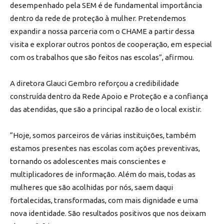
desempenhado pela SEM é de fundamental importância
dentro da rede de proteção à mulher. Pretendemos
expandir a nossa parceria com o CHAME a partir dessa
visita e explorar outros pontos de cooperação, em especial
com os trabalhos que são feitos nas escolas”, afirmou.
A diretora Glauci Gembro reforçou a credibilidade
construída dentro da Rede Apoio e Proteção e a confiança
das atendidas, que são a principal razão de o local existir.
“Hoje, somos parceiros de várias instituições, também
estamos presentes nas escolas com ações preventivas,
tornando os adolescentes mais conscientes e
multiplicadores de informação. Além do mais, todas as
mulheres que são acolhidas por nós, saem daqui
fortalecidas, transformadas, com mais dignidade e uma
nova identidade. São resultados positivos que nos deixam