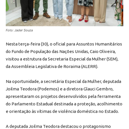
Foto: Jader Souza
Nesta terça-feira (30), o oficial para Assuntos Humanitários
do Fundo de População das Nações Unidas, Caio Oliveira,
visitou a estrutura da Secretaria Especial da Mulher (SEM),
da Assembleia Legislativa de Roraima (ALERR).
Na oportunidade, a secretária Especial da Mulher, deputada
Joilma Teodora (Podemos) e a diretora Glauci Gembro,
apresentaram os projetos desenvolvidos pela ferramenta
do Parlamento Estadual destinada a proteção, acolhimento
e orientação às vítimas de violência doméstica no Estado.
A deputada Joilma Teodora destacou o protagonismo