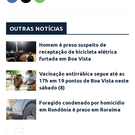
OUTRAS NOTÍCIAS
Homem é preso suspeito de
receptação de bicicleta elétrica
furtada em Boa Vista
Vacinação antirrábica segue até as
17h em 19 pontos de Boa Vista neste
sábado (8)
Foragido condenado por homicídio
em Rondônia é preso em Roraima