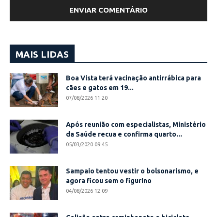
MAIS LIDAS
Boa Vista terá vacinação antirrábica para
cães e gatos em 19...
07/08/2026 11:20
Após reunião com especialistas, Ministério
da Saúde recua e confirma quarto...
05/03/2020 09:45
Sampaio tentou vestir o bolsonarismo, e
agora ficou sem o figurino
04/08/2026 12:09