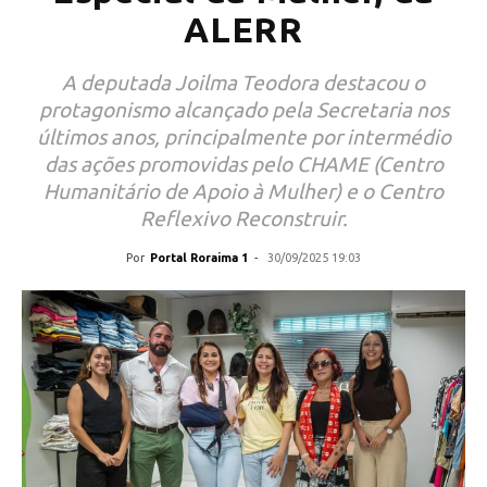
ALERR
A deputada Joilma Teodora destacou o
protagonismo alcançado pela Secretaria nos
últimos anos, principalmente por intermédio
das ações promovidas pelo CHAME (Centro
Humanitário de Apoio à Mulher) e o Centro
Reflexivo Reconstruir.
Por
Portal Roraima 1
-
30/09/2025 19:03