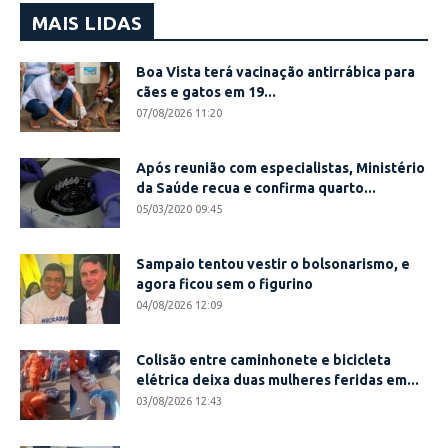
MAIS LIDAS
Boa Vista terá vacinação antirrábica para
cães e gatos em 19...
07/08/2026 11:20
Após reunião com especialistas, Ministério
da Saúde recua e confirma quarto...
05/03/2020 09:45
Sampaio tentou vestir o bolsonarismo, e
agora ficou sem o figurino
04/08/2026 12:09
Colisão entre caminhonete e bicicleta
elétrica deixa duas mulheres feridas em...
03/08/2026 12:43