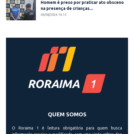
Homem é preso por praticar ato obsceno
na presença de crianças...
04/08/2026 16:13
QUEM SOMOS
O Roraima 1 é leitura obrigatória para quem busca