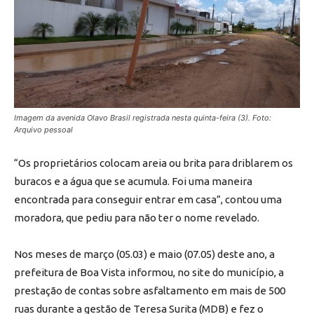
Imagem da avenida Olavo Brasil registrada nesta quinta-feira (3). Foto:
Arquivo pessoal
“Os proprietários colocam areia ou brita para driblarem os
buracos e a água que se acumula. Foi uma maneira
encontrada para conseguir entrar em casa”, contou uma
moradora, que pediu para não ter o nome revelado.
Nos meses de março (05.03) e maio (07.05) deste ano, a
prefeitura de Boa Vista informou, no site do município, a
prestação de contas sobre asfaltamento em mais de 500
ruas durante a gestão de Teresa Surita (MDB) e fez o