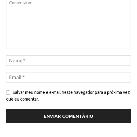
Salvar meu nome e e-mail neste navegador para a próxima vez
que eu comentar.