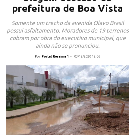
prefeitura de Boa Vista
Somente um trecho da avenida Olavo Brasil
possui asfaltamento. Moradores de 19 terrenos
cobram por obra do executivo municipal, que
ainda não se pronunciou.
Por
Portal Roraima 1
-
03/12/2020 12:06