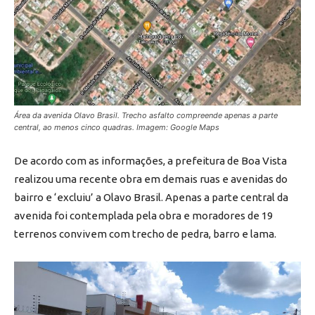
Área da avenida Olavo Brasil. Trecho asfalto compreende apenas a parte
central, ao menos cinco quadras. Imagem: Google Maps
De acordo com as informações, a prefeitura de Boa Vista
realizou uma recente obra em demais ruas e avenidas do
bairro e ‘excluiu’ a Olavo Brasil. Apenas a parte central da
avenida foi contemplada pela obra e moradores de 19
terrenos convivem com trecho de pedra, barro e lama.