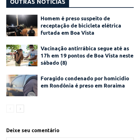
OUTRAS NOTÍCIAS
Homem é preso suspeito de
receptação de bicicleta elétrica
furtada em Boa Vista
Vacinação antirrábica segue até as
17h em 19 pontos de Boa Vista neste
sábado (8)
Foragido condenado por homicídio
em Rondônia é preso em Roraima
Deixe seu comentário