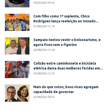
05/03/2020 09:45
Com filho como 1º suplente, Chico
Rodrigues lança reeleição ao Senado...
01/08/2026 12:18
Sampaio tentou vestir o bolsonarismo, e
agora ficou sem o figurino
04/08/2026 12:09
Colisão entre caminhonete e bicicleta
elétrica deixa duas mulheres feridas em...
03/08/2026 12:43
Mais do que votos, bons vices agregam
capacidade de governar
01/08/2026 08:43