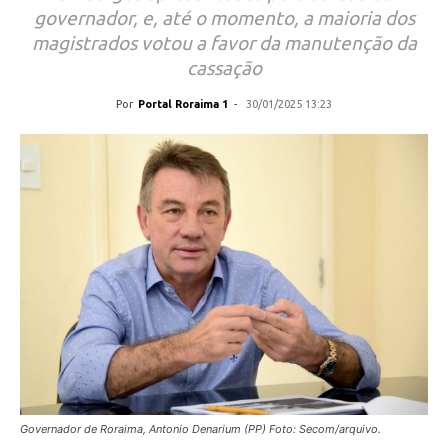
governador, e, até o momento, a maioria dos
magistrados votou a favor da manutenção da
cassação
Por
Portal Roraima 1
-
30/01/2025 13:23
Governador de Roraima, Antonio Denarium (PP) Foto: Secom/arquivo.