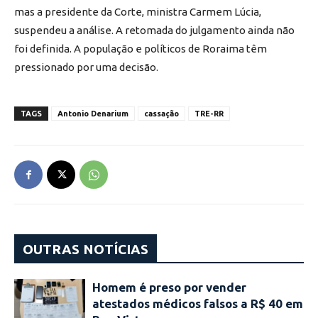
mas a presidente da Corte, ministra Carmem Lúcia,
suspendeu a análise. A retomada do julgamento ainda não
foi definida. A população e políticos de Roraima têm
pressionado por uma decisão.
TAGS
Antonio Denarium
cassação
TRE-RR
OUTRAS NOTÍCIAS
Homem é preso por vender
atestados médicos falsos a R$ 40 em