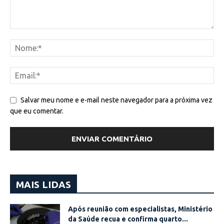
Salvar meu nome e e-mail neste navegador para a próxima vez
que eu comentar.
MAIS LIDAS
Após reunião com especialistas, Ministério
da Saúde recua e confirma quarto...