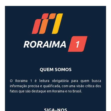
QUEM SOMOS
O Roraima 1 é leitura obrigatória para quem busca
informação precisa e qualificada, com uma visão crí­tica dos
fatos que são destaque em Roraima e no Brasil.
SIGA-NOS