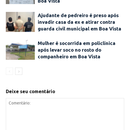
Boa Vista
Ajudante de pedreiro é preso após
invadir casa da ex e atirar contra
guarda civil municipal em Boa Vista
Mulher é socorrida em policlínica
após levar soco no rosto do
companheiro em Boa Vista
Deixe seu comentário