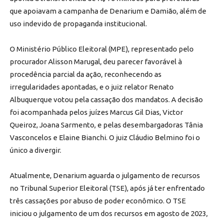
que apoiavam a campanha de Denarium e Damião, além de
uso indevido de propaganda institucional.
O Ministério Público Eleitoral (MPE), representado pelo
procurador Alisson Marugal, deu parecer favorável à
procedência parcial da ação, reconhecendo as
irregularidades apontadas, e o juiz relator Renato
Albuquerque votou pela cassação dos mandatos. A decisão
foi acompanhada pelos juízes Marcus Gil Dias, Victor
Queiroz, Joana Sarmento, e pelas desembargadoras Tânia
Vasconcelos e Elaine Bianchi. O juiz Cláudio Belmino foi o
único a divergir.
Atualmente, Denarium aguarda o julgamento de recursos
no Tribunal Superior Eleitoral (TSE), após já ter enfrentado
três cassações por abuso de poder econômico. O TSE
iniciou o julgamento de um dos recursos em agosto de 2023,