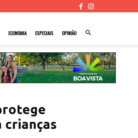
ECONOMIA
ESPECIAIS
OPINIÃO
protege
 crianças