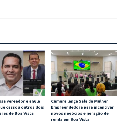
sa vereador e anula
Câmara lança Sala da Mulher
ue cassou outros dois
Empreendedora para incentivar
res de Boa Vista
novos negócios e geração de
renda em Boa Vista