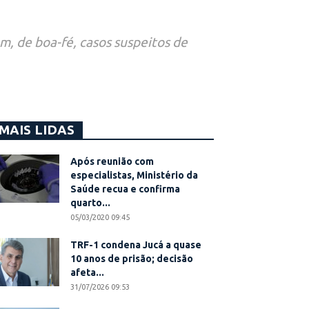
, de boa-fé, casos suspeitos de
MAIS LIDAS
Após reunião com
especialistas, Ministério da
Saúde recua e confirma
quarto...
05/03/2020 09:45
TRF-1 condena Jucá a quase
10 anos de prisão; decisão
afeta...
31/07/2026 09:53