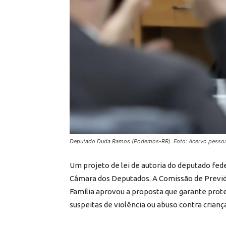
Deputado Duda Ramos (Podemos-RR). Foto: Acervo pessoa
Um projeto de lei de autoria do deputado f
Câmara dos Deputados. A Comissão de Previdên
Família aprovou a proposta que garante prote
suspeitas de violência ou abuso contra crianç