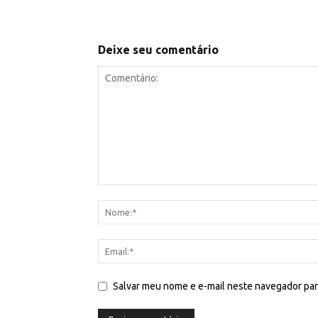
Deixe seu comentário
Salvar meu nome e e-mail neste navegador par