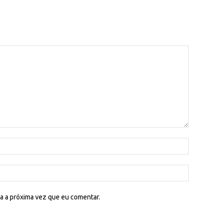
a a próxima vez que eu comentar.