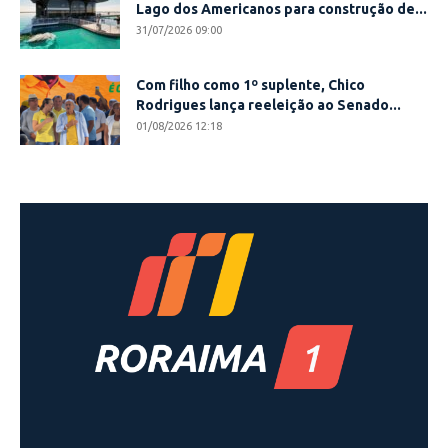
Lago dos Americanos para construção de...
31/07/2026 09:00
Com filho como 1º suplente, Chico
Rodrigues lança reeleição ao Senado...
01/08/2026 12:18