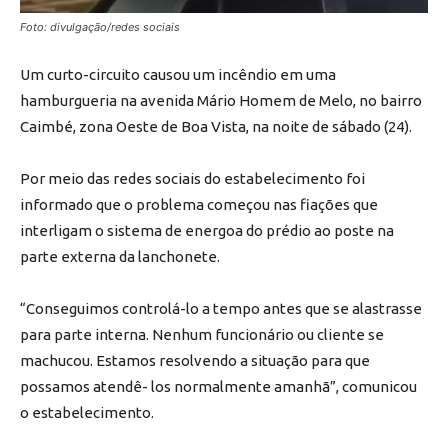
Foto: divulgação/redes sociais
Um curto-circuito causou um incêndio em uma
hamburgueria na avenida Mário Homem de Melo, no bairro
Caimbé, zona Oeste de Boa Vista, na noite de sábado (24).
Por meio das redes sociais do estabelecimento foi
informado que o problema começou nas fiações que
interligam o sistema de energoa do prédio ao poste na
parte externa da lanchonete.
“Conseguimos controlá-lo a tempo antes que se alastrasse
para parte interna. Nenhum funcionário ou cliente se
machucou. Estamos resolvendo a situação para que
possamos atendê- los normalmente amanhã”, comunicou
o estabelecimento.