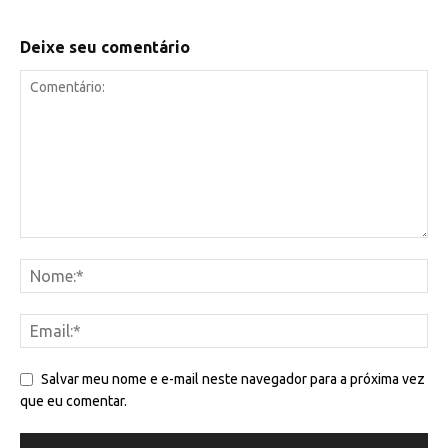
Deixe seu comentário
Salvar meu nome e e-mail neste navegador para a próxima vez
que eu comentar.