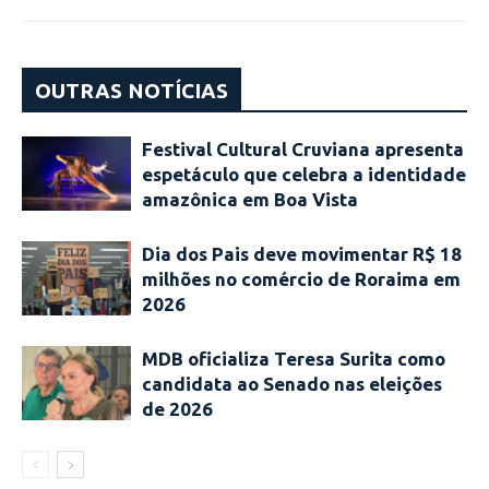
OUTRAS NOTÍCIAS
Festival Cultural Cruviana apresenta
espetáculo que celebra a identidade
amazônica em Boa Vista
Dia dos Pais deve movimentar R$ 18
milhões no comércio de Roraima em
2026
MDB oficializa Teresa Surita como
candidata ao Senado nas eleições
de 2026