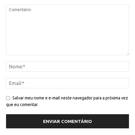
Salvar meu nome e e-mail neste navegador para a próxima vez
que eu comentar.