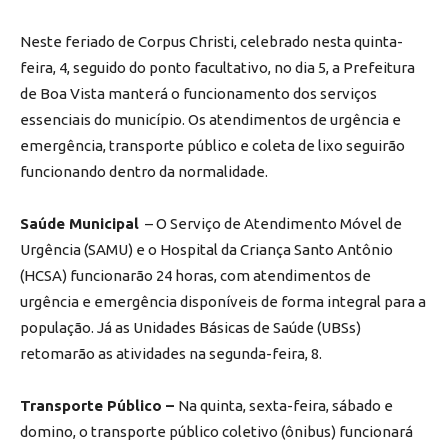
Neste feriado de Corpus Christi, celebrado nesta quinta-
feira, 4, seguido do ponto facultativo, no dia 5, a Prefeitura
de Boa Vista manterá o funcionamento dos serviços
essenciais do município. Os atendimentos de urgência e
emergência, transporte público e coleta de lixo seguirão
funcionando dentro da normalidade.
Saúde Municipal
– O Serviço de Atendimento Móvel de
Urgência (SAMU) e o Hospital da Criança Santo Antônio
(HCSA) funcionarão 24 horas, com atendimentos de
urgência e emergência disponíveis de forma integral para a
população. Já as Unidades Básicas de Saúde (UBSs)
retomarão as atividades na segunda-feira, 8.
Transporte Público –
Na quinta, sexta-feira, sábado e
domino, o transporte público coletivo (ônibus) funcionará