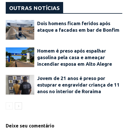
OUTRAS NOTÍCIAS
Dois homens ficam feridos após
ataque a facadas em bar de Bonfim
Homem é preso após espalhar
gasolina pela casa e ameaçar
incendiar esposa em Alto Alegre
Jovem de 21 anos é preso por
estuprar e engravidar criança de 11
anos no interior de Roraima
Deixe seu comentário