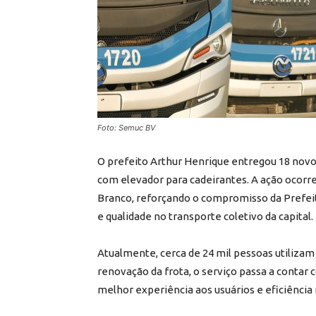
Foto: Semuc BV
O prefeito Arthur Henrique entregou 18 novo
com elevador para cadeirantes. A ação ocorreu
Branco, reforçando o compromisso da Prefeit
e qualidade no transporte coletivo da capital.
Atualmente, cerca de 24 mil pessoas utilizam
renovação da frota, o serviço passa a contar
melhor experiência aos usuários e eficiência