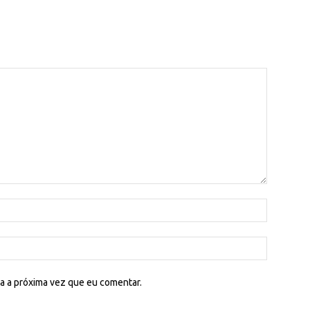
a a próxima vez que eu comentar.