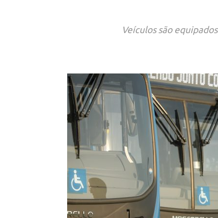
Veículos são equipado