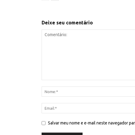
Deixe seu comentário
Salvar meu nome e e-mail neste navegador par