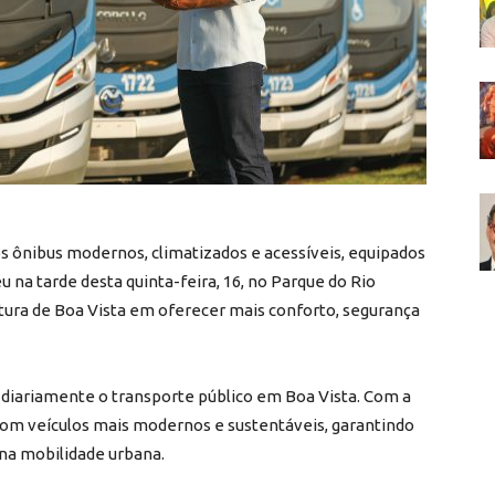
s ônibus modernos, climatizados e acessíveis, equipados
 na tarde desta quinta-feira, 16, no Parque do Rio
ura de Boa Vista em oferecer mais conforto, segurança
 diariamente o transporte público em Boa Vista. Com a
 com veículos mais modernos e sustentáveis, garantindo
 na mobilidade urbana.