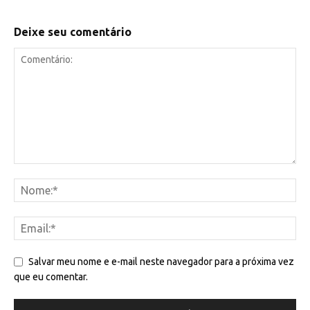
Deixe seu comentário
Salvar meu nome e e-mail neste navegador para a próxima vez
que eu comentar.