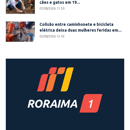
cães e gatos em 19...
07/08/2026 11:20
Colisão entre caminhonete e bicicleta
elétrica deixa duas mulheres feridas em...
03/08/2026 12:43