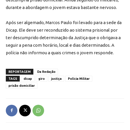
durante a abordagem o jovem estava bastante nervoso.
Após ser algemado, Marcos Paulo foi levado para a sede da
Dicap. Ele deve ser reconduzido ao sistema prisional por
ter descumprido determinação da Justiça que o obrigava a
seguir a pena com horário, local e dias determinados. A
polícia não informou a quais crimes o jovem responde.
REPORTAGEM
Da Redação
TAGS
dicap
giro
justiça
Polícia Militar
prisão domiciliar