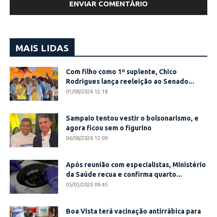
MAIS LIDAS
Com filho como 1º suplente, Chico
Rodrigues lança reeleição ao Senado...
01/08/2026 12:18
Sampaio tentou vestir o bolsonarismo, e
agora ficou sem o figurino
04/08/2026 12:09
Após reunião com especialistas, Ministério
da Saúde recua e confirma quarto...
05/03/2020 09:45
Boa Vista terá vacinação antirrábica para