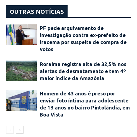
OUTRAS NOTÍCIAS
PF pede arquivamento de
investigação contra ex-prefeito de
Iracema por suspeita de compra de
votos
Roraima registra alta de 32,5% nos
alertas de desmatamento e tem 4º
maior índice da Amazônia
Homem de 43 anos é preso por
enviar foto íntima para adolescente
de 13 anos no bairro Pintolândia, em
Boa Vista