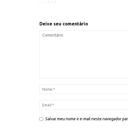
Deixe seu comentário
Salvar meu nome e e-mail neste navegador par