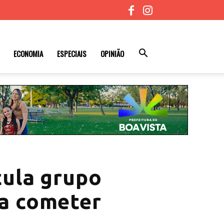
ECONOMIA
ESPECIAIS
OPINIÃO
icula grupo
ra cometer