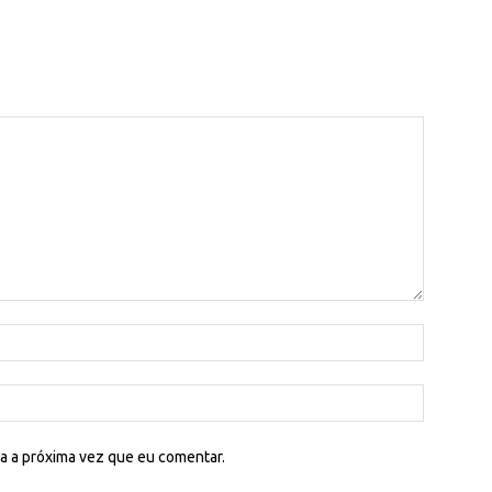
a a próxima vez que eu comentar.