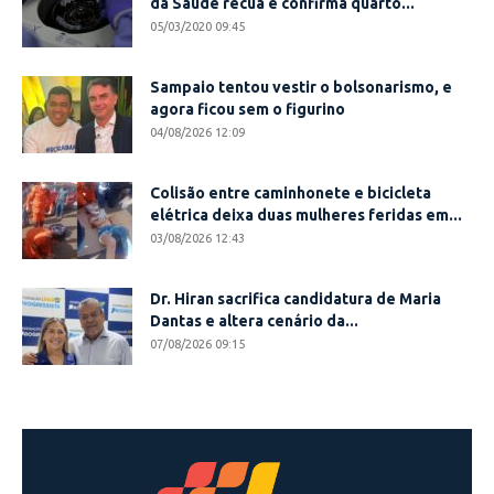
da Saúde recua e confirma quarto...
05/03/2020 09:45
Sampaio tentou vestir o bolsonarismo, e
agora ficou sem o figurino
04/08/2026 12:09
Colisão entre caminhonete e bicicleta
elétrica deixa duas mulheres feridas em...
03/08/2026 12:43
Dr. Hiran sacrifica candidatura de Maria
Dantas e altera cenário da...
07/08/2026 09:15