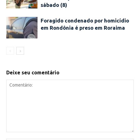
sábado (8)
Foragido condenado por homicídio
em Rondônia é preso em Roraima
Deixe seu comentário