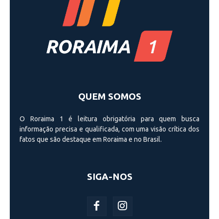
QUEM SOMOS
O Roraima 1 é leitura obrigatória para quem busca
informação precisa e qualificada, com uma visão crí­tica dos
fatos que são destaque em Roraima e no Brasil.
SIGA-NOS