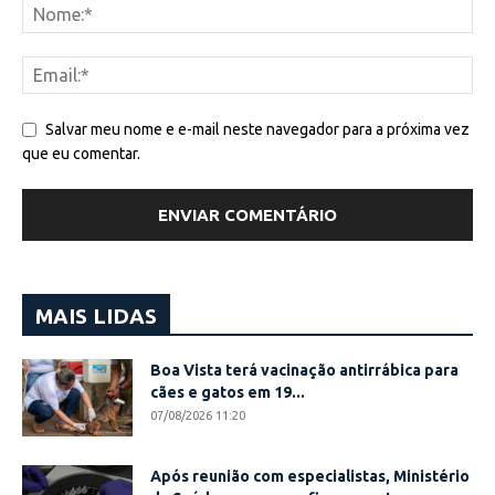
Salvar meu nome e e-mail neste navegador para a próxima vez
que eu comentar.
MAIS LIDAS
Boa Vista terá vacinação antirrábica para
cães e gatos em 19...
07/08/2026 11:20
Após reunião com especialistas, Ministério