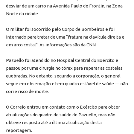
desviar de um carro na Avenida Paulo de Frontin, na Zona
Norte da cidade.
O militar foi socorrido pelo Corpo de Bombeiros e foi
internado para tratar de uma “fratura na clavícula direita e
em arco costal”. As informações são da CNN.
Pazuello foi atendido no Hospital Central do Exército e
passou por uma cirurgia no tórax para reparar as costelas
quebradas. No entanto, segundo a corporação, o general
segue em observação e tem quadro estável de saúde — não
corre risco de morte.
O Correio entrou em contato com o Exército para obter
atualizações do quadro de saúde de Pazuello, mas não
obteve resposta até a última atualização desta
reportagem.